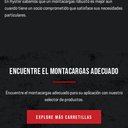
En Hyster sabemos que un montacargas robusto es mejor aun
cuando tiene un socio comprometido que satisface sus necesidades
particulares.
ENCUENTRE EL MONTACARGAS ADECUADO
Encuentre el montacargas adecuado para su aplicación con nuestro
selector de productos.
EXPLORE MÁS CARRETILLAS