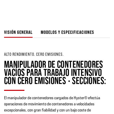
VISIÓN GENERAL
MODELOS Y ESPECIFICACIONES
ALTO RENDIMIENTO. CERO EMISIONES.
MANIPULADOR DE CONTENEDORES
VACÍOS PARA TRABAJO INTENSIVO
CON CERO EMISIONES • SECCIONES:
El manipulador de contenedores cargados de Hyster® efectúa
operaciones de movimiento de contenedores a velocidades
excepcionales, con gran fiabilidad y con un bajo coste de