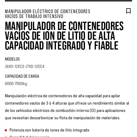
MANIPULADOR ELÉCTRICO DE CONTENEDORES
VACÍOS DE TRABAJO INTENSIVO
MANIPULADOR DE CONTENEDORES
VACÍOS DE ION DE LITIO DE ALTA
CAPACIDAD INTEGRADO Y FIABLE
MODELOS
J6XD-12EC3-J7XD-12EC4
CAPACIDAD DE CARGA
6000-7000kg
Manipulación eléctrica de contenedores de alta capacidad para apilar
contenedores vacíos de 3 ó 4 alturas que ofrece un rendimiento similar al
de los vehículos eléctricos de combustión interna (CI) para aplicaciones
que necesitan descarbonizar su flota de manipulación de materiales.
Potencia con batería de iones de litio integrada