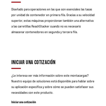
Diseñado para operaciones en las que son esenciales las tasas
por unidad de contenedor en primera fila. Gracias a su velocidad
superior, estas máquinas proporcionan también una alternativa
a las carretillas ReachStacker cuando no es necesario
almacenar contenedores en segunda y tercera fila.
INICIAR UNA COTIZACIÓN
¿Le interesa ver más información sobre este montacargas?
Nuestro equipo de soluciones está disponible para hablar sobre
su aplicación específica y sobre cómo se pueden satisfacer sus
necesidades con este producto.
Iniciar una cotización