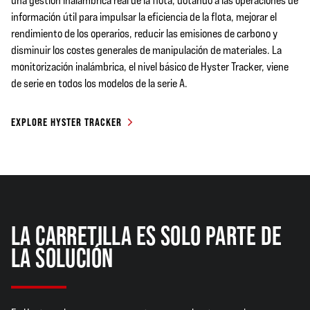
una gestión inalámbrica real de la flota, dotando a las operaciones de
información útil para impulsar la eficiencia de la flota, mejorar el
rendimiento de los operarios, reducir las emisiones de carbono y
disminuir los costes generales de manipulación de materiales. La
monitorización inalámbrica, el nivel básico de Hyster Tracker, viene
de serie en todos los modelos de la serie A.
EXPLORE HYSTER TRACKER
LA CARRETILLA ES SOLO PARTE DE
LA SOLUCIÓN