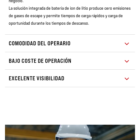
negocio.
La solución integrada de batería de ion de litio produce cero emisiones
de gases de escape y permite tiempos de carga rápidos y carga de
oportunidad durante los tiempos de descanso.
COMODIDAD DEL OPERARIO
BAJO COSTE DE OPERACIÓN
EXCELENTE VISIBILIDAD