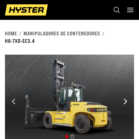
HOME
MANIPULADORES DE CONTENEDORES
H6-7XD-EC3.4