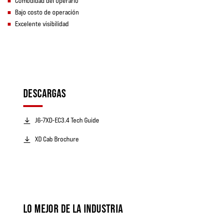
Comodidad del operario
Bajo costo de operación
Excelente visibilidad
DESCARGAS
J6-7XD-EC3.4 Tech Guide
XD Cab Brochure
LO MEJOR DE LA INDUSTRIA