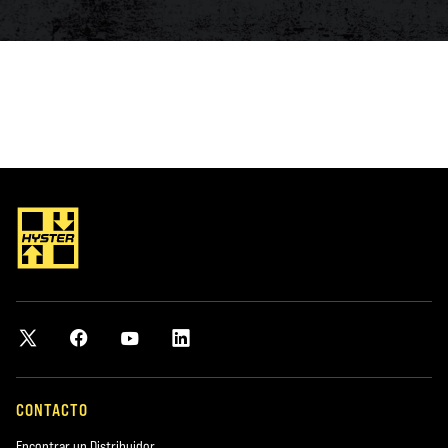
CONTACTO
Encontrar un Distribuidor