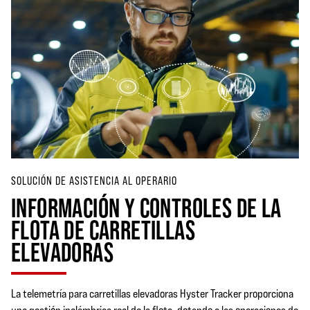
SOLUCIÓN DE ASISTENCIA AL OPERARIO
INFORMACIÓN Y CONTROLES DE LA
FLOTA DE CARRETILLAS
ELEVADORAS
La telemetría para carretillas elevadoras Hyster Tracker proporciona