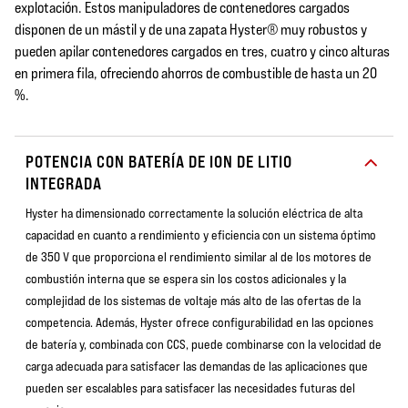
explotación. Estos manipuladores de contenedores cargados
disponen de un mástil y de una zapata Hyster® muy robustos y
pueden apilar contenedores cargados en tres, cuatro y cinco alturas
en primera fila, ofreciendo ahorros de combustible de hasta un 20
%.
POTENCIA CON BATERÍA DE ION DE LITIO
INTEGRADA
Hyster ha dimensionado correctamente la solución eléctrica de alta
capacidad en cuanto a rendimiento y eficiencia con un sistema óptimo
de 350 V que proporciona el rendimiento similar al de los motores de
combustión interna que se espera sin los costos adicionales y la
complejidad de los sistemas de voltaje más alto de las ofertas de la
competencia. Además, Hyster ofrece configurabilidad en las opciones
de batería y, combinada con CCS, puede combinarse con la velocidad de
carga adecuada para satisfacer las demandas de las aplicaciones que
pueden ser escalables para satisfacer las necesidades futuras del