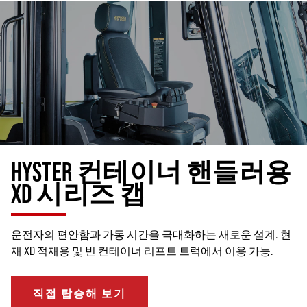
HYSTER 컨테이너 핸들러용
XD 시리즈 캡
운전자의 편안함과 가동 시간을 극대화하는 새로운 설계. 현
재 XD 적재용 및 빈 컨테이너 리프트 트럭에서 이용 가능.
직접 탑승해 보기