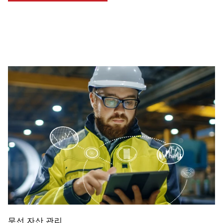
무선 자산 관리