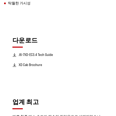
탁월한 가시성
다운로드
J6-7XD-EC3.4 Tech Guide
XD Cab Brochure
업계 최고