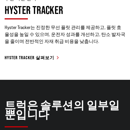
HYSTER TRACKER
Hyster Tracker는 진정한 무선 플릿 관리를 제공하고, 플릿 효
율성을 높일 수 있으며, 운전자 성과를 개선하고, 탄소 발자국
을 줄이며 전반적인 자재 취급 비용을 낮춥니다.
HYSTER TRACKER 살펴보기
트럭은 솔루션의 일부일
뿐입니다