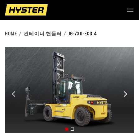
HOME
컨테이너 핸들러
J6-7XD-EC3.4