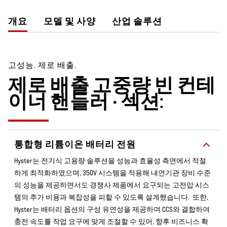
개요
모델 및 사양
산업 솔루션
고성능. 제로 배출.
제로 배출 고중량 빈 컨테
이너 핸들러 • 섹션:
통합형 리튬이온 배터리 전원
Hyster는 전기식 고용량 솔루션을 성능과 효율성 측면에서 적절
하게 최적화하였으며, 350V 시스템을 적용해 내연기관 장비 수준
의 성능을 제공하면서도 경쟁사 제품에서 요구되는 고전압 시스
템의 추가 비용과 복잡성을 피할 수 있도록 설계했습니다. 또한,
Hyster는 배터리 옵션의 구성 유연성을 제공하며 CCS와 결합하여
충전 속도를 작업 요구에 맞게 조절할 수 있어, 향후 비즈니스 확