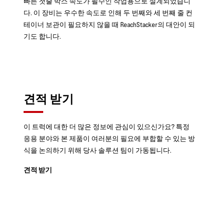
빠른 첫줄 박스 속도가 필수인 작업용으로 설계되었습니
다. 이 장비는 우수한 속도로 인해 두 번째와 세 번째 줄 컨
테이너 보관이 필요하지 않을 때 ReachStacker의 대안이 되
기도 합니다.
견적 받기
이 트럭에 대한 더 많은 정보에 관심이 있으신가요? 특정
응용 분야와 본 제품이 여러분의 필요에 부합할 수 있는 방
식을 논의하기 위해 당사 솔루션 팀이 가동됩니다.
견적 받기