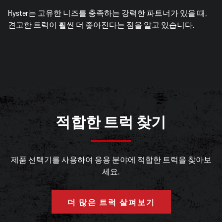
Hyster는 고유한 니즈를 충족하는 강력한 파트너가 있을 때,
견고한 트럭이 훨씬 더 좋아진다는 점을 알고 있습니다.
적합한 트럭 찾기
제품 선택기를 사용하여 응용 분야에 적합한 트럭을 찾아보
세요.
더 많은 트럭 살펴보기