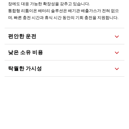
장에도 대응 가능한 확장성을 갖추고 있습니다.
통합형 리튬이온 배터리 솔루션은 배기관 배출가스가 전혀 없으
며, 빠른 충전 시간과 휴식 시간 동안의 기회 충전을 지원합니다.
편안한 운전
낮은 소유 비용
탁월한 가시성