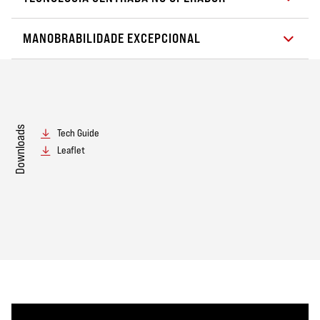
MANOBRABILIDADE EXCEPCIONAL
Downloads
Tech Guide
Leaflet