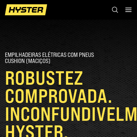
EMPILHADEIRAS ELÉTRICAS COM PNEUS
CUSHION (MACIÇOS)
ROBUSTEZ
COMPROVADA.
INCONFUNDIVEL
HYSTER.