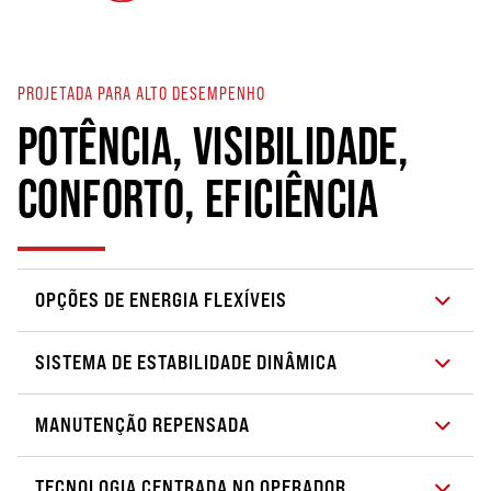
PROJETADA PARA ALTO DESEMPENHO
POTÊNCIA, VISIBILIDADE,
CONFORTO, EFICIÊNCIA
OPÇÕES DE ENERGIA FLEXÍVEIS
SISTEMA DE ESTABILIDADE DINÂMICA
MANUTENÇÃO REPENSADA
TECNOLOGIA CENTRADA NO OPERADOR