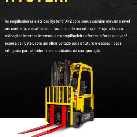
As empilhadeiras elétricas Hyster® XN2 com pneus cushion elevam o nível
em conforto, versatilidade e facilidade de manutenção. Projetada para
aplicações internas intensas, esta empilhadeira oferece a força que você
espera da Hyster, com um olhar voltado para o futuro e escalabilidade
integrada para atender às necessidades da sua operação.