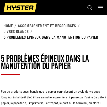
HOME
ACCOMPAGNEMENT ET RESSOURCES
LIVRES BLANCS
5 PROBLÈMES ÉPINEUX DANS LA MANUTENTION DU PAPIER
5 PROBLÈMES ÉPINEUX DANS LA
MANUTENTION DU PAPIER
Peu de produits aussi banals que le papier connaissent un cycle de vie aussi
long. Après la forêt d’où il tire sa matière première, il passe par l’usine de pâte à
papier, la papeterie, l’imprimerie, l’entrepôt, le port ou le terminal, ou alors il