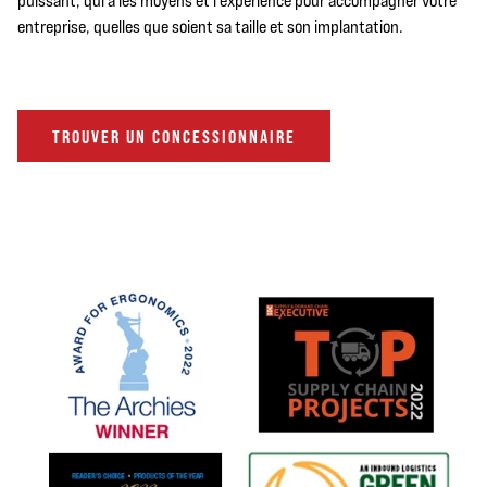
puissant, qui a les moyens et l'expérience pour accompagner votre
entreprise, quelles que soient sa taille et son implantation.
TROUVER UN CONCESSIONNAIRE