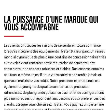
LA PUISSANCE D'UNE MARQUE QUI
VOUS ACCOMPAGNE
Les clients ont toutes les raisons de se sentir en totale confiance
lorsqu'ils intègrent des équipements Hyster® à leur parc. Un réseau
mondial dynamique de plus d'une centaine de concessionnaires triés
sur le volet vient renforcer notre réputation de concepteur et
constructeur de chariots robustes et fiables. Nos concessionnaires
ont tous le même objectif : que votre activité ne s'arrête jamais et
que vous maîtrisiez vos coûts. Notre présence internationale est
également synonyme de qualité constante, de processus
rationalisés, de plus grande puissance d'achat et de configurations
plus nombreuses qui répondent aux besoins et aux préférences des
clients. Lorsque vous choisissez Hyster, vous gagnez un partenaire