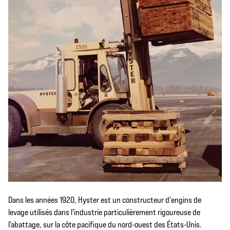
Dans les années 1920, Hyster est un constructeur d'engins de
levage utilisés dans l'industrie particulièrement rigoureuse de
l'abattage, sur la côte pacifique du nord-ouest des États-Unis.