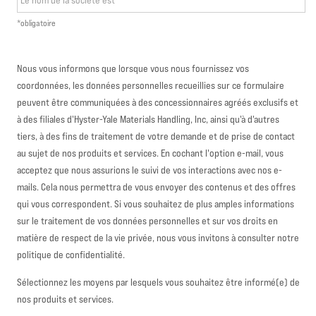
Le nom de la société est
*obligatoire
Nous vous informons que lorsque vous nous fournissez vos
coordonnées, les données personnelles recueillies sur ce formulaire
peuvent être communiquées à des concessionnaires agréés exclusifs et
à des filiales d'Hyster-Yale Materials Handling, Inc, ainsi qu'à d'autres
tiers, à des fins de traitement de votre demande et de prise de contact
au sujet de nos produits et services. En cochant l'option e-mail, vous
acceptez que nous assurions le suivi de vos interactions avec nos e-
mails. Cela nous permettra de vous envoyer des contenus et des offres
qui vous correspondent. Si vous souhaitez de plus amples informations
sur le traitement de vos données personnelles et sur vos droits en
matière de respect de la vie privée, nous vous invitons à consulter notre
politique de confidentialité.
Sélectionnez les moyens par lesquels vous souhaitez être informé(e) de
nos produits et services.