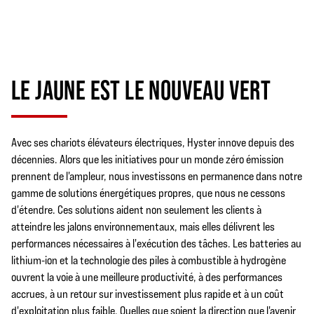
LE JAUNE EST LE NOUVEAU VERT
Avec ses chariots élévateurs électriques, Hyster innove depuis des
décennies. Alors que les initiatives pour un monde zéro émission
prennent de l'ampleur, nous investissons en permanence dans notre
gamme de solutions énergétiques propres, que nous ne cessons
d'étendre. Ces solutions aident non seulement les clients à
atteindre les jalons environnementaux, mais elles délivrent les
performances nécessaires à l'exécution des tâches. Les batteries au
lithium-ion et la technologie des piles à combustible à hydrogène
ouvrent la voie à une meilleure productivité, à des performances
accrues, à un retour sur investissement plus rapide et à un coût
d'exploitation plus faible. Quelles que soient la direction que l'avenir