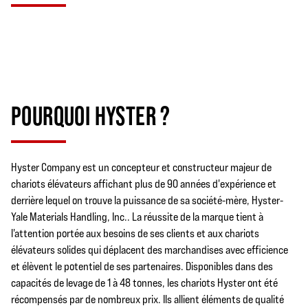
POURQUOI HYSTER ?
Hyster Company est un concepteur et constructeur majeur de
chariots élévateurs affichant plus de 90 années d'expérience et
derrière lequel on trouve la puissance de sa société-mère, Hyster-
Yale Materials Handling, Inc.. La réussite de la marque tient à
l'attention portée aux besoins de ses clients et aux chariots
élévateurs solides qui déplacent des marchandises avec efficience
et élèvent le potentiel de ses partenaires. Disponibles dans des
capacités de levage de 1 à 48 tonnes, les chariots Hyster ont été
récompensés par de nombreux prix. Ils allient éléments de qualité