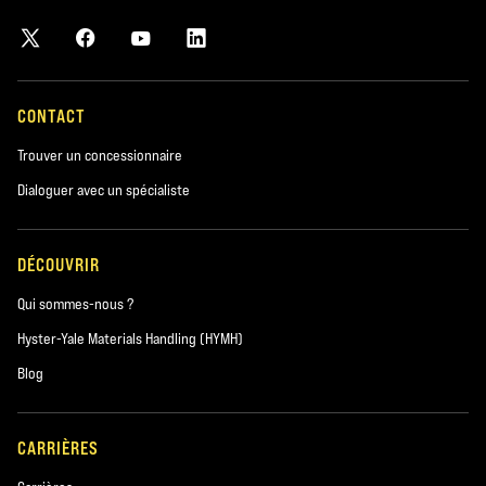
CONTACT
Trouver un concessionnaire
Dialoguer avec un spécialiste
DÉCOUVRIR
Qui sommes-nous ?
Hyster-Yale Materials Handling (HYMH)
Blog
CARRIÈRES