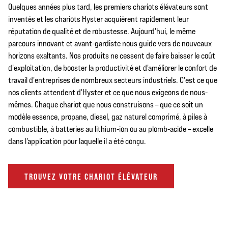
Quelques années plus tard, les premiers chariots élévateurs sont
inventés et les chariots Hyster acquièrent rapidement leur
réputation de qualité et de robustesse. Aujourd'hui, le même
parcours innovant et avant-gardiste nous guide vers de nouveaux
horizons exaltants. Nos produits ne cessent de faire baisser le coût
d'exploitation, de booster la productivité et d'améliorer le confort de
travail d'entreprises de nombreux secteurs industriels. C'est ce que
nos clients attendent d'Hyster et ce que nous exigeons de nous-
mêmes. Chaque chariot que nous construisons – que ce soit un
modèle essence, propane, diesel, gaz naturel comprimé, à piles à
combustible, à batteries au lithium-ion ou au plomb-acide – excelle
dans l'application pour laquelle il a été conçu.
TROUVEZ VOTRE CHARIOT ÉLÉVATEUR