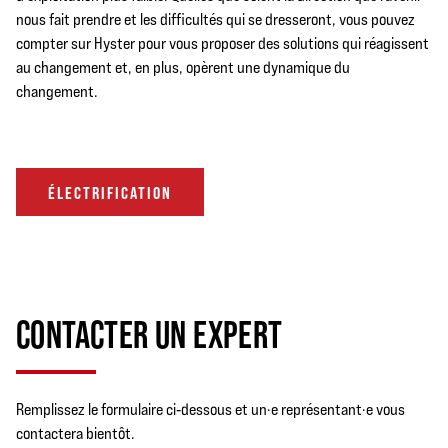
nous fait prendre et les difficultés qui se dresseront, vous pouvez
compter sur Hyster pour vous proposer des solutions qui réagissent
au changement et, en plus, opèrent une dynamique du
changement.
ÉLECTRIFICATION
CONTACTER UN EXPERT
Remplissez le formulaire ci‑dessous et un·e représentant·e vous
contactera bientôt.