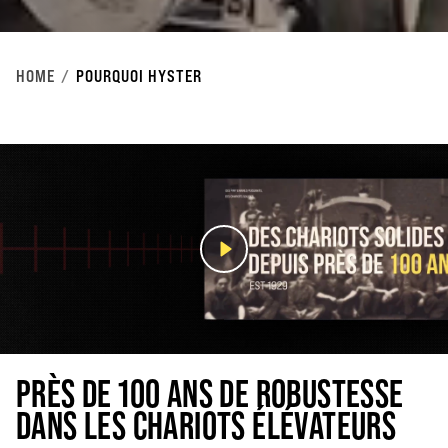
HOME
POURQUOI HYSTER
PRÈS DE 100 ANS DE ROBUSTESSE
DANS LES CHARIOTS ÉLÉVATEURS