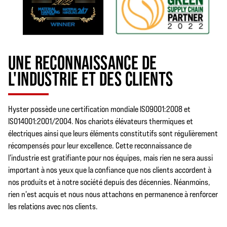
UNE RECONNAISSANCE DE
L'INDUSTRIE ET DES CLIENTS
Hyster possède une certification mondiale ISO9001:2008 et
ISO14001:2001/2004. Nos chariots élévateurs thermiques et
électriques ainsi que leurs éléments constitutifs sont régulièrement
récompensés pour leur excellence. Cette reconnaissance de
l'industrie est gratifiante pour nos équipes, mais rien ne sera aussi
important à nos yeux que la confiance que nos clients accordent à
nos produits et à notre société depuis des décennies. Néanmoins,
rien n'est acquis et nous nous attachons en permanence à renforcer
les relations avec nos clients.