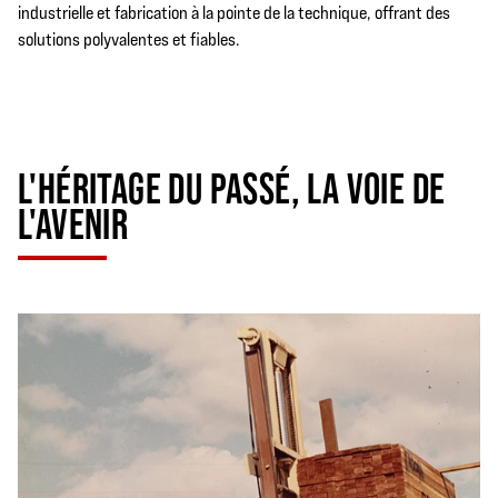
industrielle et fabrication à la pointe de la technique, offrant des
solutions polyvalentes et fiables.
L'HÉRITAGE DU PASSÉ, LA VOIE DE
L'AVENIR