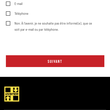
E-mail
Téléphone
Non. À l'avenir, je ne souhaite pas être informé(e), que ce
soit par e-mail ou par téléphone.
SUIVANT