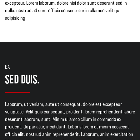
excepteur. Lorem laborum, dolore nisi dolor sunt deserunt sed in
nulla. nostrud ad sunt officia consectetur in ullamco velit qui
adipisicing
EA
SED DUIS.
Laborum, ut veniam, aute ut consequat, dolore est excepteur
voluptate. Velit quis consequat, proident, lorem reprehenderit labore
deserunt laborum, sunt. Minim ullamco cillum in commodo ex
proident, do pariatur, incididunt. Laboris lorem et minim occaecat
officia elit, nostrud anim reprehenderit. Laborum, anim exercitation