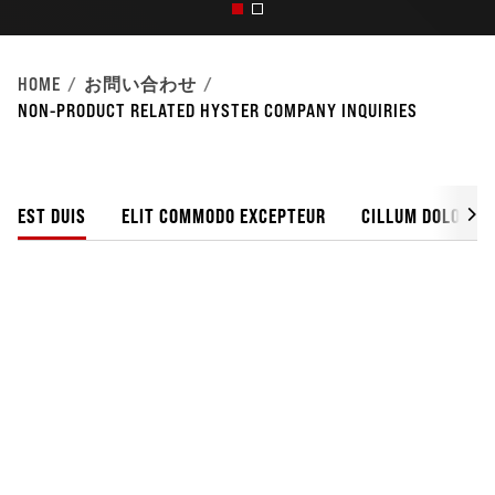
HOME
お問い合わせ
NON-PRODUCT RELATED HYSTER COMPANY INQUIRIES
EST DUIS
ELIT COMMODO EXCEPTEUR
CILLUM DOLORE I