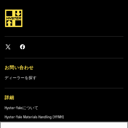
お問い合わせ
ディーラーを探す
詳細
Hyster-Yaleについて
Hyster-Yale Materials Handling (HYMH)