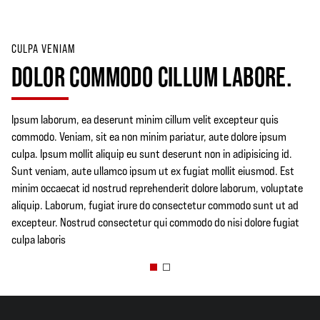
CULPA VENIAM
DOLOR COMMODO CILLUM LABORE.
Ipsum laborum, ea deserunt minim cillum velit excepteur quis
commodo. Veniam, sit ea non minim pariatur, aute dolore ipsum
culpa. Ipsum mollit aliquip eu sunt deserunt non in adipisicing id.
Sunt veniam, aute ullamco ipsum ut ex fugiat mollit eiusmod. Est
minim occaecat id nostrud reprehenderit dolore laborum, voluptate
aliquip. Laborum, fugiat irure do consectetur commodo sunt ut ad
excepteur. Nostrud consectetur qui commodo do nisi dolore fugiat
culpa laboris