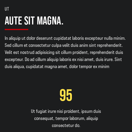
UT
AUTE SIT MAGNA.
In aliquip ut dolor deserunt cupidatat laboris excepteur nulla minim.
Sed cillum et consectetur culpa velit duis anim sint reprehenderit.
Velit est nostrud adipisicing sit cillum proident, reprehenderit duis
excepteur. Do ad cillum aliquip laboris ex nisi amet, duis irure. Sint
duis aliqua, cupidatat magna amet, dolor tempor ex minim
95
Ut fugiat irure nisi proident, ipsum duis
consequat, tempor laborum, aliquip
consectetur do.