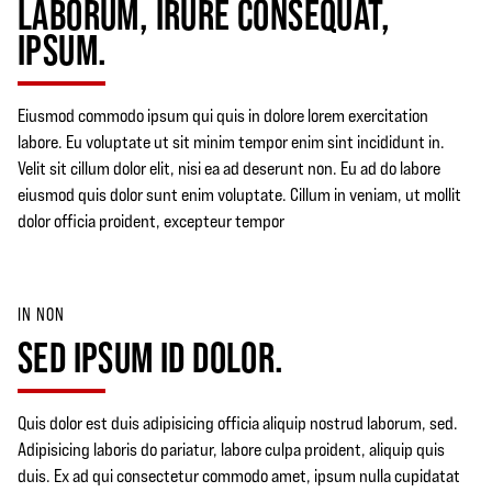
LABORUM, IRURE CONSEQUAT,
IPSUM.
Eiusmod commodo ipsum qui quis in dolore lorem exercitation
labore. Eu voluptate ut sit minim tempor enim sint incididunt in.
Velit sit cillum dolor elit, nisi ea ad deserunt non. Eu ad do labore
eiusmod quis dolor sunt enim voluptate. Cillum in veniam, ut mollit
dolor officia proident, excepteur tempor
IN NON
SED IPSUM ID DOLOR.
Quis dolor est duis adipisicing officia aliquip nostrud laborum, sed.
Adipisicing laboris do pariatur, labore culpa proident, aliquip quis
duis. Ex ad qui consectetur commodo amet, ipsum nulla cupidatat