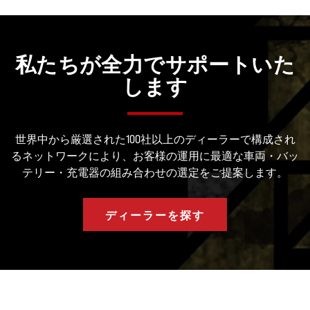
私たちが全力でサポートいた
します
世界中から厳選された100社以上のディーラーで構成され
るネットワークにより、お客様の運用に最適な車両・バッ
テリー・充電器の組み合わせの選定をご提案します。
ディーラーを探す