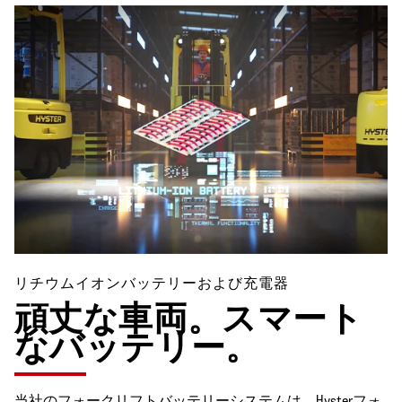
リチウムイオンバッテリーおよび充電器
頑丈な車両。スマート
なバッテリー。
当社のフォークリフトバッテリーシステムは、Hysterフォ