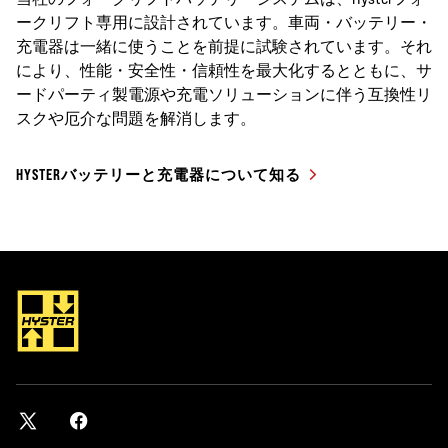
ークリフト専用に設計されています。車両・バッテリー・
充電器は一緒に使うことを前提に試験されています。それ
により、性能・安全性・信頼性を最大化するとともに、サ
ードパーティ製電源や充電ソリューションに伴う互換性リ
スクや厄介な問題を解消します。
HYSTERバッテリーと充電器について知る