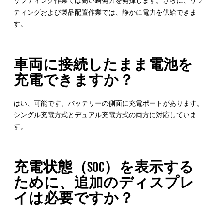
リフティング作業では高い瞬発力を発揮します。さらに、リフ
ティングおよび製品配置作業では、静かに電力を供給できま
す。
車両に接続したまま電池を
充電できますか？
はい、可能です。バッテリーの側面に充電ポートがあります。
シングル充電方式とデュアル充電方式の両方に対応していま
す。
充電状態（SOC）を表示する
ために、追加のディスプレ
イは必要ですか？