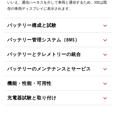
いいえ。通信ハーネスを介して車両と通信するため、SOCは既
存の車両ディスプレイに表示されます。
バッテリー構成と試験
バッテリー管理システム（BMS）
バッテリーとテレメトリーの統合
バッテリーのメンテナンスとサービス
機能・性能・可用性
充電器試験と取り付け