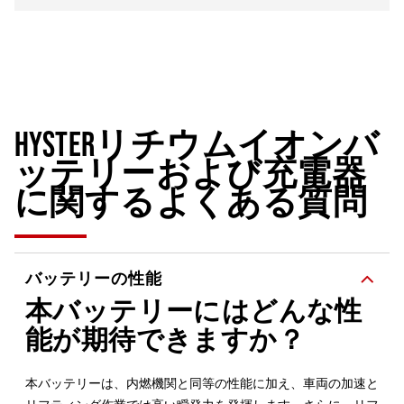
HYSTERリチウムイオンバ
ッテリーおよび充電器
に関するよくある質問
バッテリーの性能
本バッテリーにはどんな性
能が期待できますか？
本バッテリーは、内燃機関と同等の性能に加え、車両の加速と