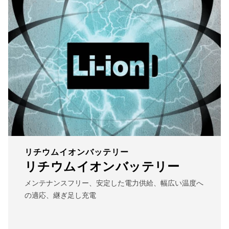
リチウムイオンバッテリー
リチウムイオンバッテリー
メンテナンスフリー、安定した電力供給、幅広い温度へ
の適応、継ぎ足し充電