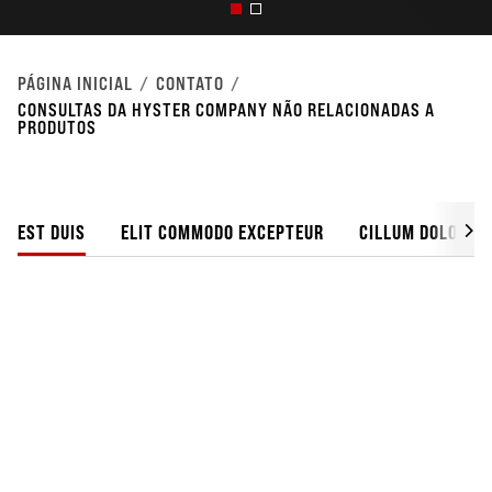
PÁGINA INICIAL
CONTATO
CONSULTAS DA HYSTER COMPANY NÃO RELACIONADAS A
PRODUTOS
EST DUIS
ELIT COMMODO EXCEPTEUR
CILLUM DOLORE I