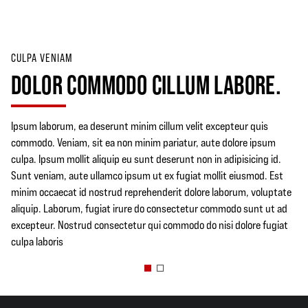
CULPA VENIAM
DOLOR COMMODO CILLUM LABORE.
Ipsum laborum, ea deserunt minim cillum velit excepteur quis
commodo. Veniam, sit ea non minim pariatur, aute dolore ipsum
culpa. Ipsum mollit aliquip eu sunt deserunt non in adipisicing id.
Sunt veniam, aute ullamco ipsum ut ex fugiat mollit eiusmod. Est
minim occaecat id nostrud reprehenderit dolore laborum, voluptate
aliquip. Laborum, fugiat irure do consectetur commodo sunt ut ad
excepteur. Nostrud consectetur qui commodo do nisi dolore fugiat
culpa laboris