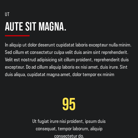
UT
AUTE SIT MAGNA.
In aliquip ut dolor deserunt cupidatat laboris excepteur nulla minim.
Sed cillum et consectetur culpa velit duis anim sint reprehenderit.
Velit est nostrud adipisicing sit cillum proident, reprehenderit duis
excepteur. Do ad cillum aliquip laboris ex nisi amet, duis irure. Sint
duis aliqua, cupidatat magna amet, dolor tempor ex minim
95
Ut fugiat irure nisi proident, ipsum duis
consequat, tempor laborum, aliquip
consectetur do.