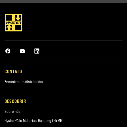
CONTATO
Encontre um distribuidor
DESCOBRIR
Sobre nós
Hyster-Yale Materials Handling (HYMH)