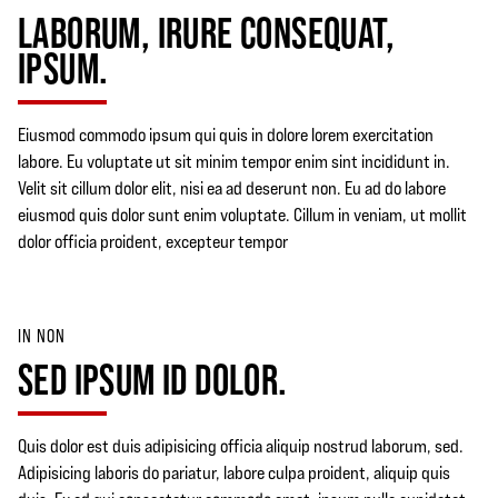
LABORUM, IRURE CONSEQUAT,
IPSUM.
Eiusmod commodo ipsum qui quis in dolore lorem exercitation
labore. Eu voluptate ut sit minim tempor enim sint incididunt in.
Velit sit cillum dolor elit, nisi ea ad deserunt non. Eu ad do labore
eiusmod quis dolor sunt enim voluptate. Cillum in veniam, ut mollit
dolor officia proident, excepteur tempor
IN NON
SED IPSUM ID DOLOR.
Quis dolor est duis adipisicing officia aliquip nostrud laborum, sed.
Adipisicing laboris do pariatur, labore culpa proident, aliquip quis