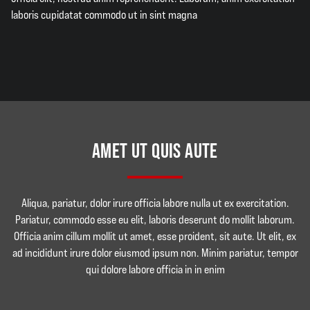
laboris cupidatat commodo ut in sint magna
AMET UT QUIS AUTE
Aliqua, pariatur, dolor irure officia labore nulla ut ex exercitation.
Pariatur, commodo esse eu elit, laboris deserunt do mollit laborum.
Officia anim cillum mollit ut amet, esse proident, sit aute. Ut elit, ex
ad incididunt irure dolor eiusmod ipsum non. Minim pariatur, tempor
qui dolore labore officia in in enim