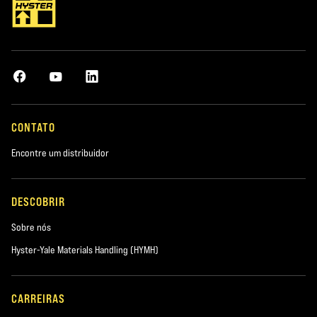
CONTATO
Encontre um distribuidor
DESCOBRIR
Sobre nós
Hyster-Yale Materials Handling (HYMH)
CARREIRAS