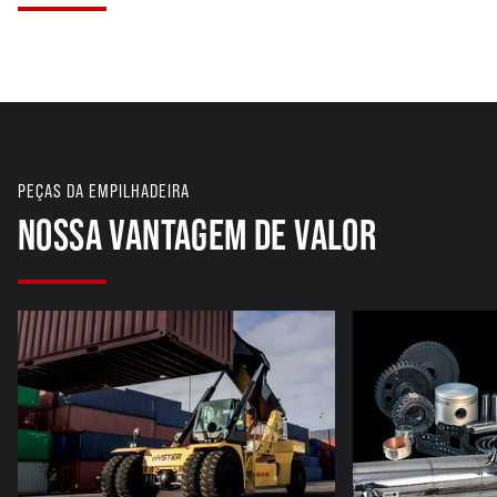
PEÇAS DA EMPILHADEIRA
NOSSA VANTAGEM DE VALOR