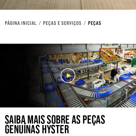
PÁGINA INICIAL
PEÇAS E SERVIÇOS
PEÇAS
SAIBA MAIS SOBRE AS PEÇAS
GENUÍNAS HYSTER