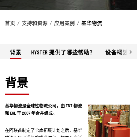
首页
支持和资源
应用案例
基华物流
背景
HYSTER 提供了哪些帮助？
设备概述
背景
基华物流是全球性物流公司，由 TNT 物流
和 EGL 于 2007 年合并组成。
在阿联酋制定了仓库拓展计划之后，基华