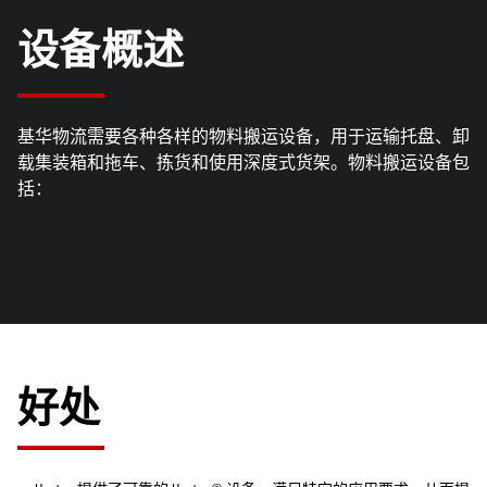
设备概述
基华物流需要各种各样的物料搬运设备，用于运输托盘、卸
载集装箱和拖车、拣货和使用深度式货架。物料搬运设备包
括：
好处