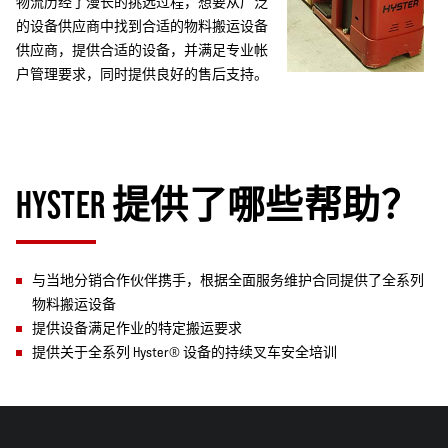
物流历经了漫长的挑选过程，想要从广泛
的设备供应商中找到合适的物料搬运设备
供应商，提供合适的设备，并满足专业帐
户管理要求，同时提供良好的售后支持。
HYSTER 提供了哪些帮助？
与当地分销合作伙伴携手，根据全面服务维护合同提供了全系列
物料搬运设备
提供设备满足作业的特定搬运要求
提供关于全系列 Hyster® 设备的持续叉车安全培训