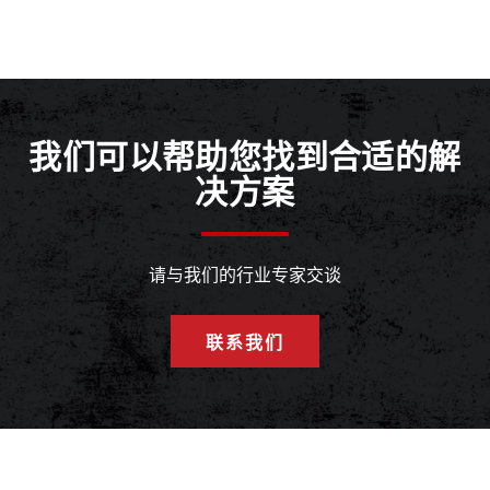
我们可以帮助您找到合适的解
决方案
请与我们的行业专家交谈
联系我们