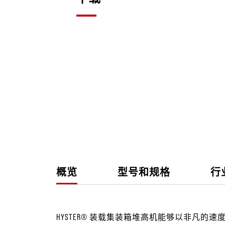
概览
型号和规格
行
HYSTER® 装载集装箱堆高机能够以非凡