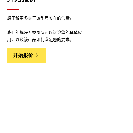
想了解更多关于该型号叉车的信息?
我们的解决方案团队可以讨论您的具体应
用，以及该产品如何满足您的要求。
开始报价