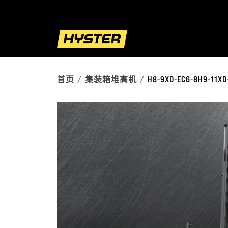
首页
集装箱堆高机
H8-9XD-EC6-8H9-11XD