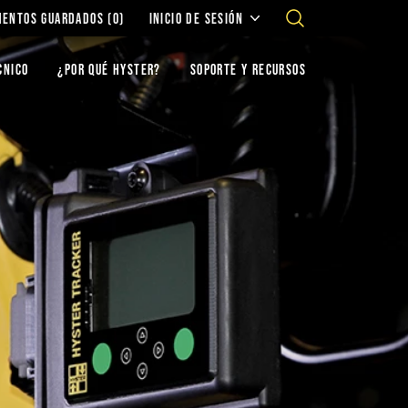
MENTOS GUARDADOS
(0)
INICIO DE SESIÓN
CNICO
¿POR QUÉ HYSTER?
SOPORTE Y RECURSOS