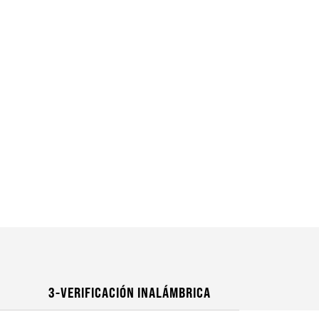
3-VERIFICACIÓN INALÁMBRICA