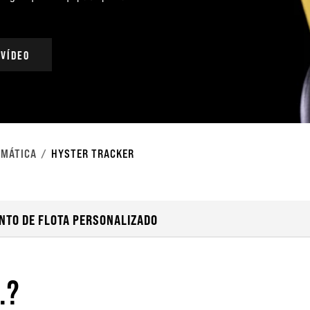
 VÍDEO
EMÁTICA
HYSTER TRACKER
NTO DE FLOTA PERSONALIZADO
.?