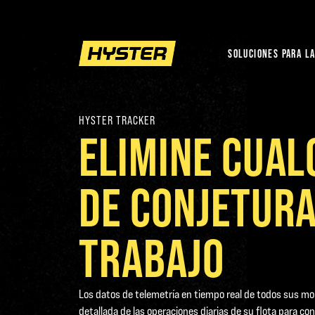
SOLUCIONES PARA LA
HYSTER TRACKER
ELIMINE CUAL
DE CONJETURA
TRABAJO
Los datos de telemetría en tiempo real de todos sus m
detallada de las operaciones diarias de su flota para c