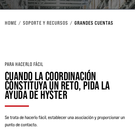
HOME
SOPORTE Y RECURSOS
GRANDES CUENTAS
PARA HACERLO FÁCIL
CUANDO LA COORDINACIÓN
CONSTITUYA UN RETO, PIDA LA
AYUDA DE HYSTER
Se trata de hacerlo fácil, establecer una asociación y proporcionar un
punto de contacto.