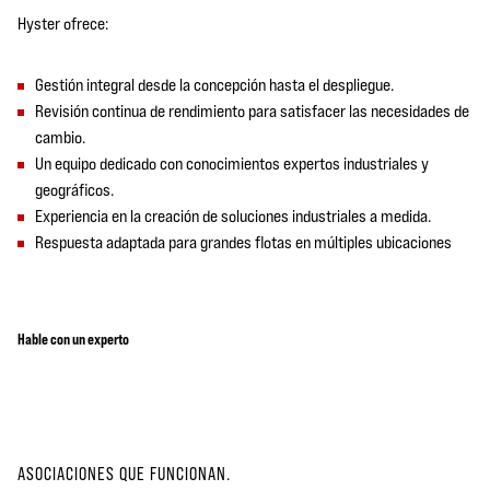
Hyster ofrece:
Gestión integral desde la concepción hasta el despliegue.
Revisión continua de rendimiento para satisfacer las necesidades de
cambio.
Un equipo dedicado con conocimientos expertos industriales y
geográficos.
Experiencia en la creación de soluciones industriales a medida.
Respuesta adaptada para grandes flotas en múltiples ubicaciones
Hable con un experto
ASOCIACIONES QUE FUNCIONAN.