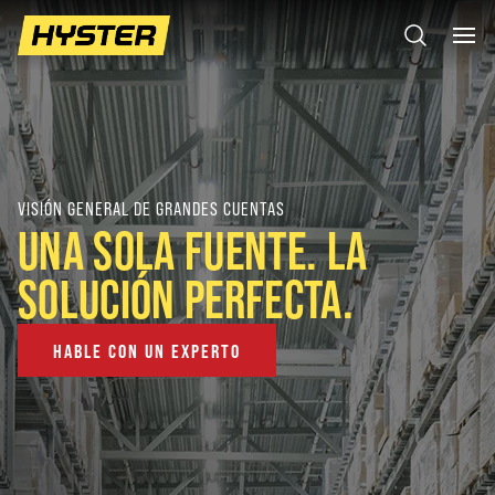
VISIÓN GENERAL DE GRANDES CUENTAS
UNA SOLA FUENTE. LA
SOLUCIÓN PERFECTA.
HABLE CON UN EXPERTO