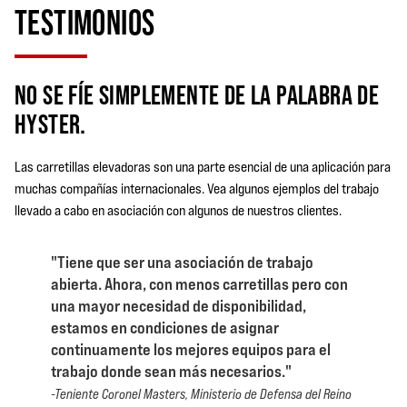
TESTIMONIOS
NO SE FÍE SIMPLEMENTE DE LA PALABRA DE
HYSTER.
Las carretillas elevadoras son una parte esencial de una aplicación para
muchas compañías internacionales. Vea algunos ejemplos del trabajo
llevado a cabo en asociación con algunos de nuestros clientes.
"Tiene que ser una asociación de trabajo
abierta. Ahora, con menos carretillas pero con
una mayor necesidad de disponibilidad,
estamos en condiciones de asignar
continuamente los mejores equipos para el
trabajo donde sean más necesarios."
-Teniente Coronel Masters, Ministerio de Defensa del Reino