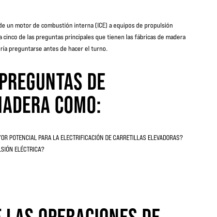
r de un motor de combustión interna (ICE) a equipos de propulsión
 a cinco de las preguntas principales que tienen las fábricas de madera
ería preguntarse antes de hacer el turno.
 PREGUNTAS DE
MADERA COMO:
YOR POTENCIAL PARA LA ELECTRIFICACIÓN DE CARRETILLAS ELEVADORAS?
LSIÓN ELÉCTRICA?