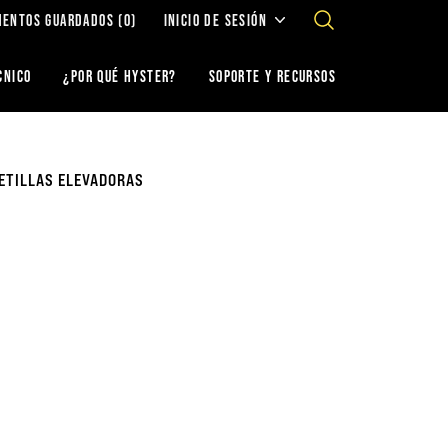
MENTOS GUARDADOS
(0)
INICIO DE SESIÓN
CNICO
¿POR QUÉ HYSTER?
SOPORTE Y RECURSOS
ETILLAS ELEVADORAS