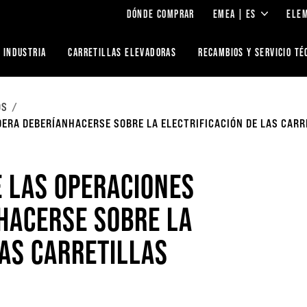
DÓNDE COMPRAR
EMEA | ES
ELE
 INDUSTRIA
CARRETILLAS ELEVADORAS
RECAMBIOS Y SERVICIO TÉ
OS
ERA DEBERÍANHACERSE SOBRE LA ELECTRIFICACIÓN DE LAS CARR
E LAS OPERACIONES
HACERSE SOBRE LA
LAS CARRETILLAS