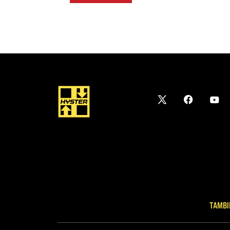
TAMBI