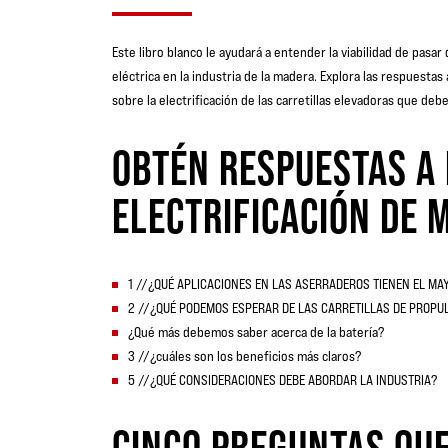
Este libro blanco le ayudará a entender la viabilidad de pasa
eléctrica en la industria de la madera. Explora las respuestas
sobre la electrificación de las carretillas elevadoras que deb
OBTÉN RESPUESTAS A
ELECTRIFICACIÓN DE 
1 //¿QUÉ APLICACIONES EN LAS ASERRADEROS TIENEN EL MA
2 //¿QUÉ PODEMOS ESPERAR DE LAS CARRETILLAS DE PROPU
¿Qué más debemos saber acerca de la batería?
3 //¿cuáles son los beneficios más claros?
5 //¿QUÉ CONSIDERACIONES DEBE ABORDAR LA INDUSTRIA?