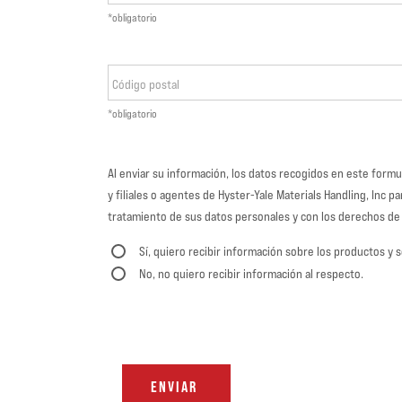
*obligatorio
Código postal
*obligatorio
Al enviar su información, los datos recogidos en este form
y filiales o agentes de Hyster-Yale Materials Handling, Inc 
tratamiento de sus datos personales y con los derechos de p
Sí, quiero recibir información sobre los productos y s
No, no quiero recibir información al respecto.
ENVIAR