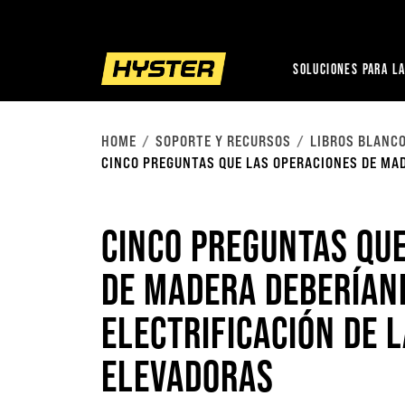
SOLUCIONES PARA LA
HOME
SOPORTE Y RECURSOS
LIBROS BLANC
CINCO PREGUNTAS QUE LAS OPERACIONES DE MAD
CINCO PREGUNTAS QU
DE MADERA DEBERÍAN
ELECTRIFICACIÓN DE 
ELEVADORAS