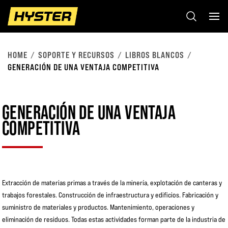
HOME
SOPORTE Y RECURSOS
LIBROS BLANCOS
GENERACIÓN DE UNA VENTAJA COMPETITIVA
GENERACIÓN DE UNA VENTAJA
COMPETITIVA
Extracción de materias primas a través de la minería, explotación de canteras y
trabajos forestales. Construcción de infraestructura y edificios. Fabricación y
suministro de materiales y productos. Mantenimiento, operaciones y
eliminación de residuos. Todas estas actividades forman parte de la industria de