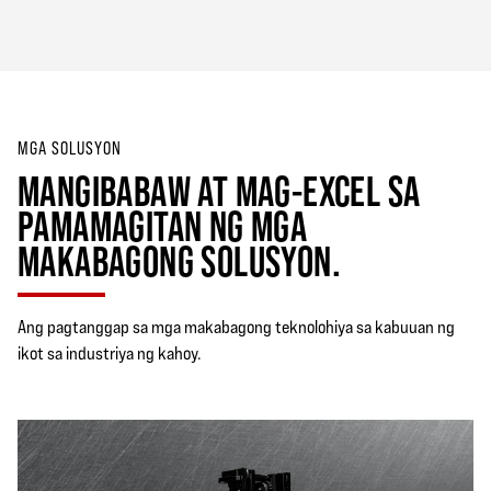
MGA SOLUSYON
MANGIBABAW AT MAG-EXCEL SA
PAMAMAGITAN NG MGA
MAKABAGONG SOLUSYON.
Ang pagtanggap sa mga makabagong teknolohiya sa kabuuan ng
ikot sa industriya ng kahoy.