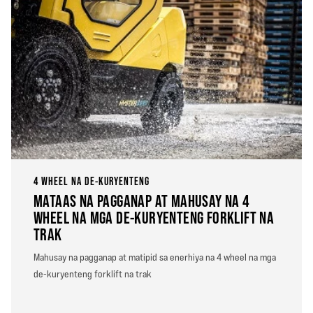
4 WHEEL NA DE-KURYENTENG
MATAAS NA PAGGANAP AT MAHUSAY NA 4
WHEEL NA MGA DE-KURYENTENG FORKLIFT NA
TRAK
Mahusay na pagganap at matipid sa enerhiya na 4 wheel na mga
de-kuryenteng forklift na trak