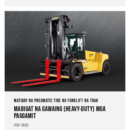
MATIBAY NA PNEUMATIC TIRE NG FORKLIFT NA TRAK
MABIGAT NA GAWAING (HEAVY-DUTY) MGA
PAGGAMIT
H16-18XD