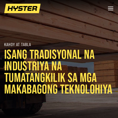
KAHOY AT TABLA
ISANG TRADISYONAL NA
INDUSTRIYA NA
TUMATANGKILIK SA MGA
MAKABAGONG TEKNOLOHIYA