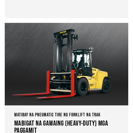
MATIBAY NA PNEUMATIC TIRE NG FORKLIFT NA TRAK
MABIGAT NA GAWAING (HEAVY-DUTY) MGA
PAGGAMIT