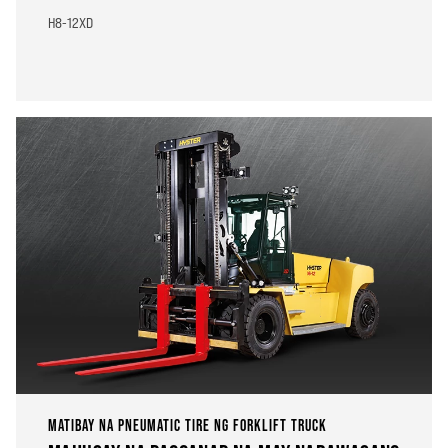
H8-12XD
MATIBAY NA PNEUMATIC TIRE NG FORKLIFT TRUCK