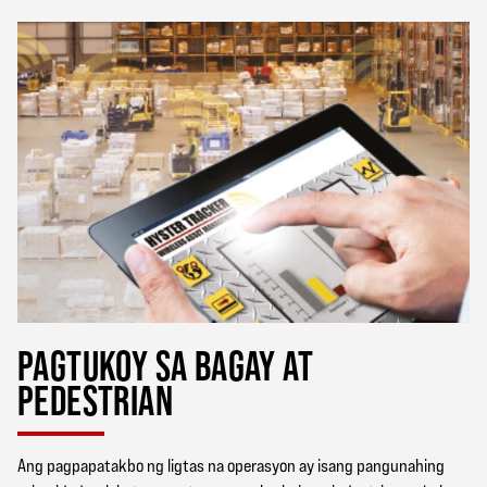
PAGTUKOY SA BAGAY AT
PEDESTRIAN
Ang pagpapatakbo ng ligtas na operasyon ay isang pangunahing