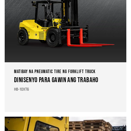
MATIBAY NA PNEUMATIC TIRE NG FORKLIFT TRUCK
DINISENYO PARA GAWIN ANG TRABAHO
H8-10XT6