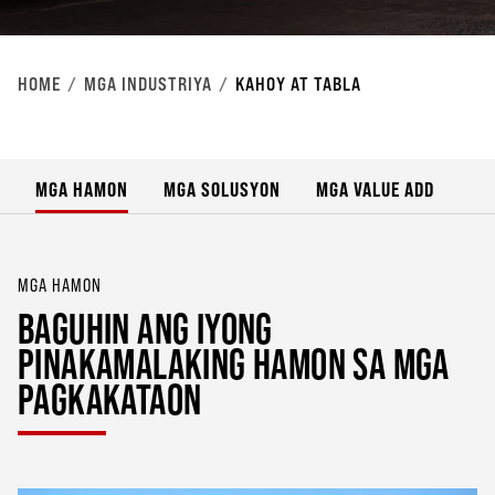
HOME
MGA INDUSTRIYA
KAHOY AT TABLA
MGA HAMON
MGA SOLUSYON
MGA VALUE ADD
MGA HAMON
BAGUHIN ANG IYONG
PINAKAMALAKING HAMON SA MGA
PAGKAKATAON