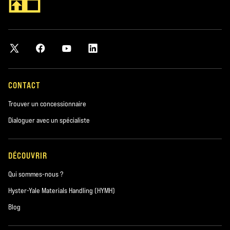
CONTACT
Trouver un concessionnaire
Dialoguer avec un spécialiste
DÉCOUVRIR
Qui sommes-nous ?
Hyster-Yale Materials Handling (HYMH)
Blog