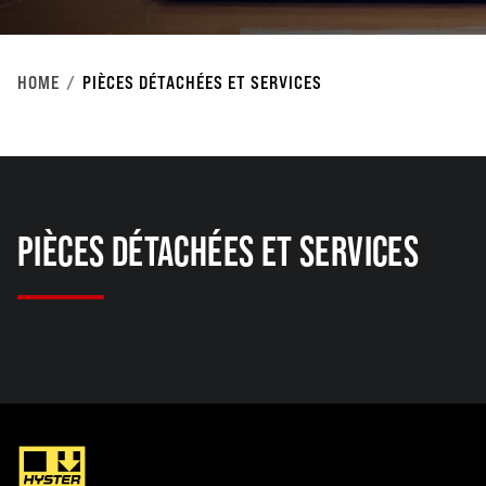
HOME
PIÈCES DÉTACHÉES ET SERVICES
PIÈCES DÉTACHÉES ET SERVICES