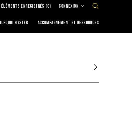
ÉLÉMENTS ENREGISTRÉS
(0)
CONNEXION
OURQUOI HYSTER
ACCOMPAGNEMENT ET RESSOURCES