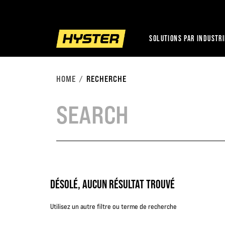
SOLUTIONS PAR INDUSTR
HOME
RECHERCHE
DÉSOLÉ, AUCUN RÉSULTAT TROUVÉ
Utilisez un autre filtre ou terme de recherche