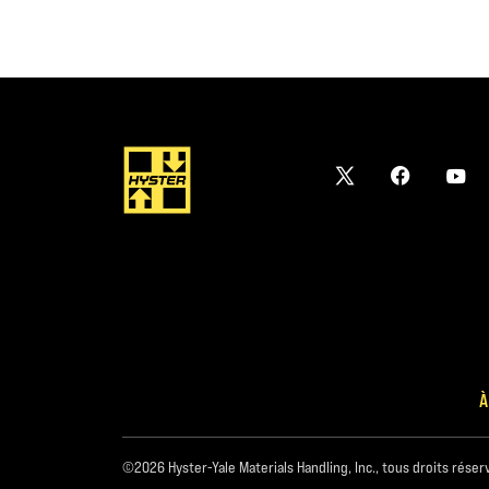
À
©2026 Hyster-Yale Materials Handling, Inc., tous droits réser