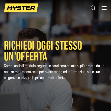
RICHIEDI OGGI STESSO
UN'OFFERTA
Compilando il modulo seguente sarai contattato al più presto da un
nostro rappresentante per avere maggiori informazioni sulle tue
esigenze e iniziare la procedura di offerta.