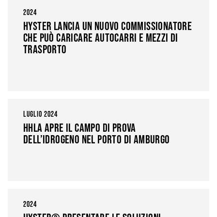
2024
HYSTER LANCIA UN NUOVO COMMISSIONATORE
CHE PUÒ CARICARE AUTOCARRI E MEZZI DI
TRASPORTO
LUGLIO 2024
HHLA APRE IL CAMPO DI PROVA
DELL’IDROGENO NEL PORTO DI AMBURGO
2024