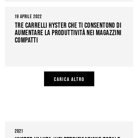
19 APRILE 2022
TRE CARRELLI HYSTER CHE TI CONSENTONO DI
AUMENTARE LA PRODUTTIVITÀ NEI MAGAZZINI
COMPATTI
CARICA ALTRO
2021