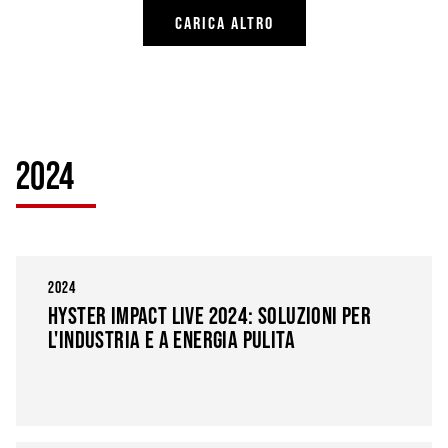
CARICA ALTRO
2024
2024
HYSTER IMPACT LIVE 2024: SOLUZIONI PER
L'INDUSTRIA E A ENERGIA PULITA