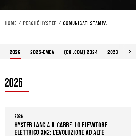
HOME
PERCHÉ HYSTER
COMUNICATI STAMPA
2026
2025-EMEA
(C9 .COM) 2024
2023
20
2026
2026
HYSTER LANCIA IL CARRELLO ELEVATORE
ELETTRICO XN2: L'EVOLUZIONE AD ALTE