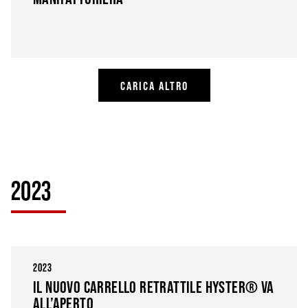
CARICA ALTRO
2023
2023
IL NUOVO CARRELLO RETRATTILE HYSTER® VA
ALL’APERTO