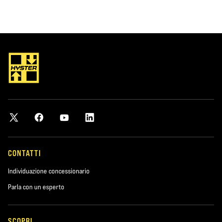
CONTATTI
Individuazione concessionario
Parla con un esperto
SCOPRI