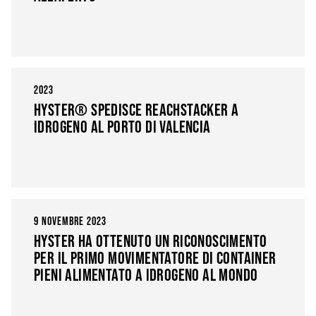
2023
HYSTER® SPEDISCE REACHSTACKER A
IDROGENO AL PORTO DI VALENCIA
9 NOVEMBRE 2023
HYSTER HA OTTENUTO UN RICONOSCIMENTO
PER IL PRIMO MOVIMENTATORE DI CONTAINER
PIENI ALIMENTATO A IDROGENO AL MONDO