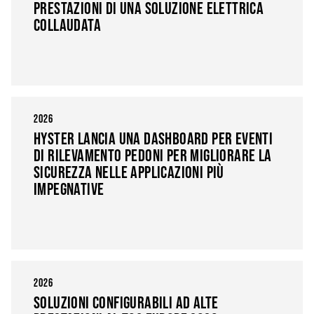
PRESTAZIONI DI UNA SOLUZIONE ELETTRICA
COLLAUDATA
2026
HYSTER LANCIA UNA DASHBOARD PER EVENTI
DI RILEVAMENTO PEDONI PER MIGLIORARE LA
SICUREZZA NELLE APPLICAZIONI PIÙ
IMPEGNATIVE
2026
SOLUZIONI CONFIGURABILI AD ALTE