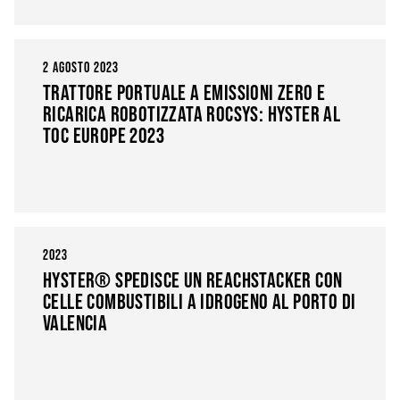
2 AGOSTO 2023
TRATTORE PORTUALE A EMISSIONI ZERO E
RICARICA ROBOTIZZATA ROCSYS: HYSTER AL
TOC EUROPE 2023
2023
HYSTER® SPEDISCE UN REACHSTACKER CON
CELLE COMBUSTIBILI A IDROGENO AL PORTO DI
VALENCIA