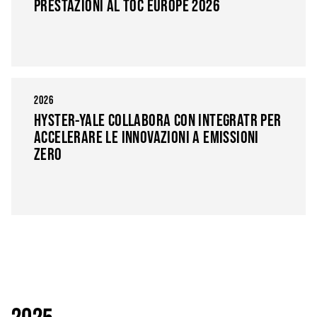
PRESTAZIONI AL TOC EUROPE 2026
2026
HYSTER-YALE COLLABORA CON INTEGRATR PER
ACCELERARE LE INNOVAZIONI A EMISSIONI
ZERO