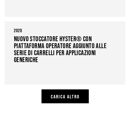
2020
NUOVO STOCCATORE HYSTER® CON
PIATTAFORMA OPERATORE AGGIUNTO ALLE
SERIE DI CARRELLI PER APPLICAZIONI
GENERICHE
CARICA ALTRO