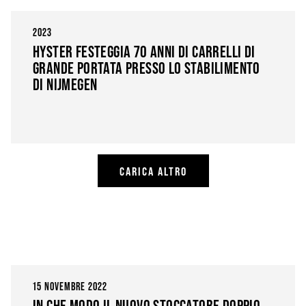
2023
HYSTER FESTEGGIA 70 ANNI DI CARRELLI DI
GRANDE PORTATA PRESSO LO STABILIMENTO
DI NIJMEGEN
CARICA ALTRO
15 NOVEMBRE 2022
IN CHE MODO IL NUOVO STOCCATORE DOPPIO