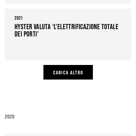
2021
HYSTER VALUTA ‘L’ELETTRIFICAZIONE TOTALE
DEI PORTI’
CARICA ALTRO
2020