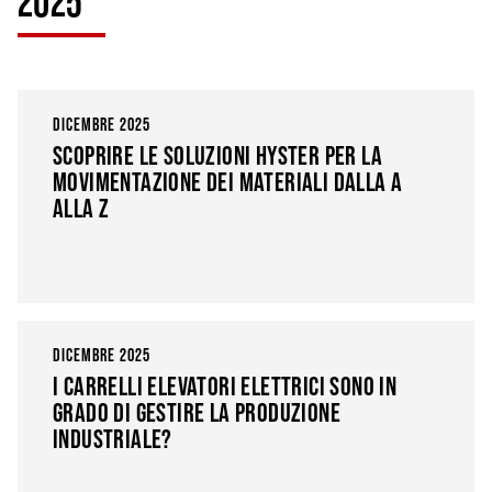
2025
DICEMBRE 2025
SCOPRIRE LE SOLUZIONI HYSTER PER LA
MOVIMENTAZIONE DEI MATERIALI DALLA A
ALLA Z
DICEMBRE 2025
I CARRELLI ELEVATORI ELETTRICI SONO IN
GRADO DI GESTIRE LA PRODUZIONE
INDUSTRIALE?