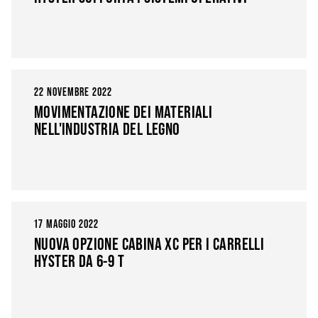
22 NOVEMBRE 2022
MOVIMENTAZIONE DEI MATERIALI
NELL'INDUSTRIA DEL LEGNO
17 MAGGIO 2022
NUOVA OPZIONE CABINA XC PER I CARRELLI
HYSTER DA 6-9 T