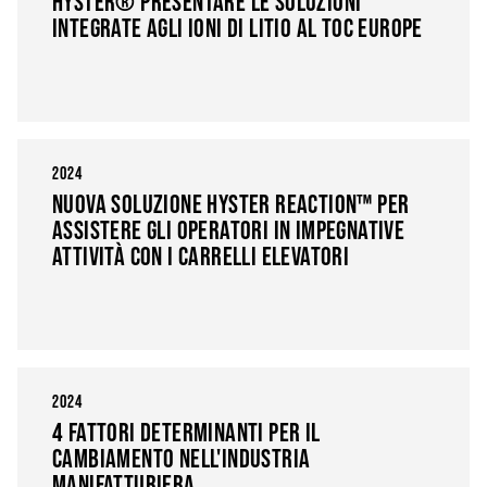
HYSTER® PRESENTARE LE SOLUZIONI
INTEGRATE AGLI IONI DI LITIO AL TOC EUROPE
2024
NUOVA SOLUZIONE HYSTER REACTION™ PER
ASSISTERE GLI OPERATORI IN IMPEGNATIVE
ATTIVITÀ CON I CARRELLI ELEVATORI
2024
4 FATTORI DETERMINANTI PER IL
CAMBIAMENTO NELL'INDUSTRIA
MANIFATTURIERA