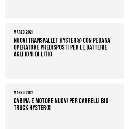
MARZO 2021
NUOVI TRANSPALLET HYSTER® CON PEDANA
OPERATORE PREDISPOSTI PER LE BATTERIE
AGLI IONI DI LITIO
MARZO 2021
CABINA E MOTORE NUOVI PER CARRELLI BIG
TRUCK HYSTER®