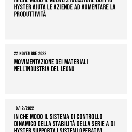
HYSTER AIUTA LE AZIENDE AD AUMENTARE LA
PRODUTTIVITÀ
22 NOVEMBRE 2022
MOVIMENTAZIONE DEI MATERIALI
NELL'INDUSTRIA DEL LEGNO
19/12/2022
IN CHE MODO IL SISTEMA DI CONTROLLO
DINAMICO DELLA STABILITÀ DELLA SERIE A DI
HYSTER SUPPORTA I SISTEMI OPERATIVI