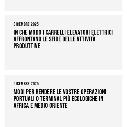
DICEMBRE 2025
IN CHE MODO I CARRELLI ELEVATORI ELETTRICI
AFFRONTANO LE SFIDE DELLE ATTIVITÀ
PRODUTTIVE
DICEMBRE 2025
MODI PER RENDERE LE VOSTRE OPERAZIONI
PORTUALI O TERMINAL PIÙ ECOLOGICHE IN
AFRICA E MEDIO ORIENTE