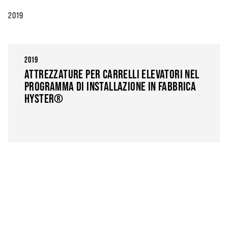
2019
2019
ATTREZZATURE PER CARRELLI ELEVATORI NEL
PROGRAMMA DI INSTALLAZIONE IN FABBRICA
HYSTER®