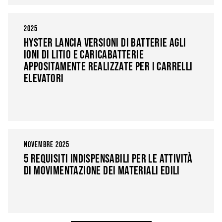
2025
HYSTER LANCIA VERSIONI DI BATTERIE AGLI
IONI DI LITIO E CARICABATTERIE
APPOSITAMENTE REALIZZATE PER I CARRELLI
ELEVATORI
NOVEMBRE 2025
5 REQUISITI INDISPENSABILI PER LE ATTIVITÀ
DI MOVIMENTAZIONE DEI MATERIALI EDILI