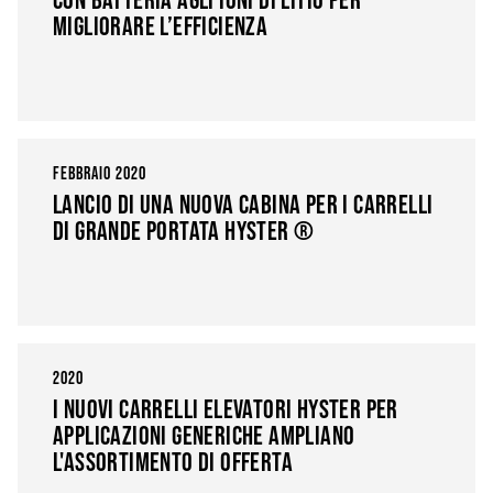
MIGLIORARE L’EFFICIENZA
FEBBRAIO 2020
LANCIO DI UNA NUOVA CABINA PER I CARRELLI
DI GRANDE PORTATA HYSTER ®
2020
I NUOVI CARRELLI ELEVATORI HYSTER PER
APPLICAZIONI GENERICHE AMPLIANO
L'ASSORTIMENTO DI OFFERTA