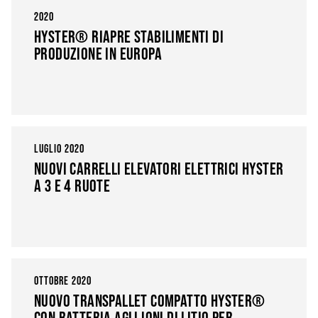
2020
HYSTER® RIAPRE STABILIMENTI DI
PRODUZIONE IN EUROPA
LUGLIO 2020
NUOVI CARRELLI ELEVATORI ELETTRICI HYSTER
A 3 E 4 RUOTE
OTTOBRE 2020
NUOVO TRANSPALLET COMPATTO HYSTER®
CON BATTERIA AGLI IONI DI LITIO PER