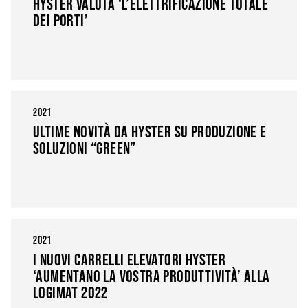
HYSTER VALUTA ‘L’ELETTRIFICAZIONE TOTALE
DEI PORTI’
2021
ULTIME NOVITÀ DA HYSTER SU PRODUZIONE E
SOLUZIONI “GREEN”
2021
I NUOVI CARRELLI ELEVATORI HYSTER
‘AUMENTANO LA VOSTRA PRODUTTIVITÀ’ ALLA
LOGIMAT 2022