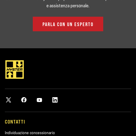
e assistenza personale.
PARLA CON UN ESPERTO
CONTATTI
Individuazione concessionario