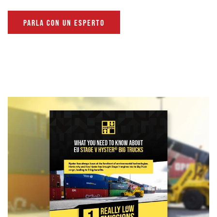
PARLA CON UN ESPERTO