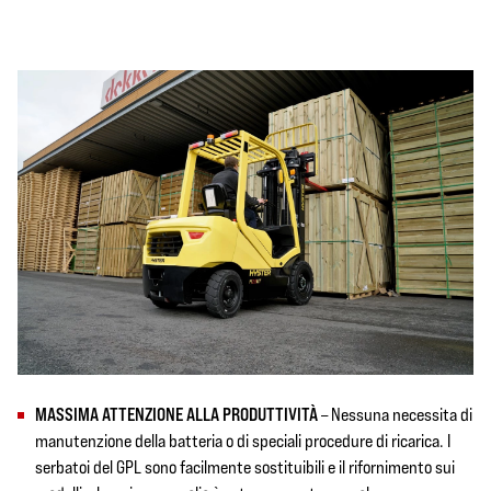
MASSIMA ATTENZIONE ALLA PRODUTTIVITÀ
– Nessuna necessita di
manutenzione della batteria o di speciali procedure di ricarica. I
serbatoi del GPL sono facilmente sostituibili e il rifornimento sui