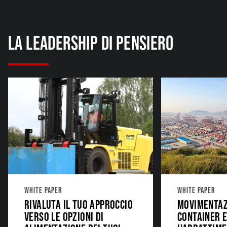
LA LEADERSHIP DI PENSIERO
WHITE PAPER
WHITE PAPER
RIVALUTA IL TUO APPROCCIO
MOVIMENTAZ
VERSO LE OPZIONI DI
CONTAINER 