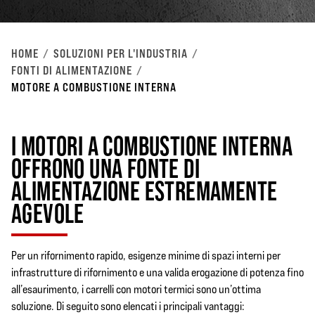
HOME
SOLUZIONI PER L'INDUSTRIA
FONTI DI ALIMENTAZIONE
MOTORE A COMBUSTIONE INTERNA
I MOTORI A COMBUSTIONE INTERNA
OFFRONO UNA FONTE DI
ALIMENTAZIONE ESTREMAMENTE
AGEVOLE
Per un rifornimento rapido, esigenze minime di spazi interni per
infrastrutture di rifornimento e una valida erogazione di potenza fino
all’esaurimento, i carrelli con motori termici sono un’ottima
soluzione. Di seguito sono elencati i principali vantaggi: