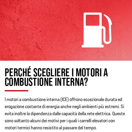
PERCHÉ SCEGLIERE I MOTORI A
COMBUSTIONE INTERNA?
I motori a combustione interna (ICE) offrono eccezionale durata ed
erogazione costante di energia anche negli ambienti più estremi. Si
evita inoltre la dipendenza dalle capacità della rete elettrica. Queste
sono soltanto alcuni dei motivi per i quali i carrelli elevatori con
motori termici hanno resistito al passare del tempo.