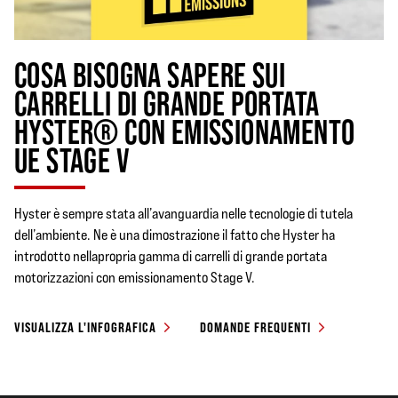
COSA BISOGNA SAPERE SUI
CARRELLI DI GRANDE PORTATA
HYSTER® CON EMISSIONAMENTO
UE STAGE V
Hyster è sempre stata all’avanguardia nelle tecnologie di tutela
dell’ambiente. Ne è una dimostrazione il fatto che Hyster ha
introdotto nellapropria gamma di carrelli di grande portata
motorizzazioni con emissionamento Stage V.
VISUALIZZA L'INFOGRAFICA
DOMANDE FREQUENTI