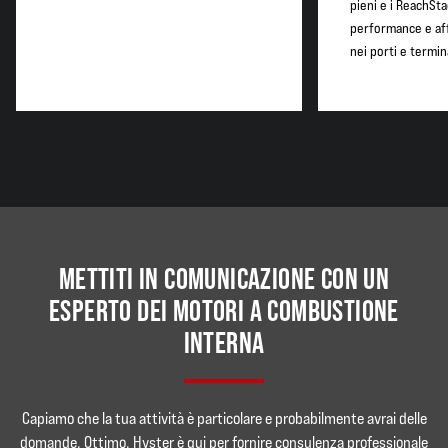
pieni e i ReachSt
performance e aff
nei porti e termina
METTITI IN COMUNICAZIONE CON UN
ESPERTO DEI MOTORI A COMBUSTIONE
INTERNA
Capiamo che la tua attività è particolare e probabilmente avrai delle
domande. Ottimo. Hyster è qui per fornire consulenza professionale