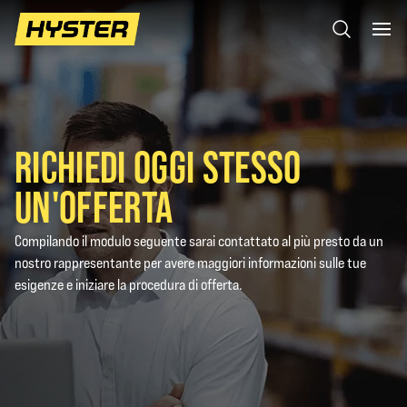
RICHIEDI OGGI STESSO
UN'OFFERTA
Compilando il modulo seguente sarai contattato al più presto da un
nostro rappresentante per avere maggiori informazioni sulle tue
esigenze e iniziare la procedura di offerta.