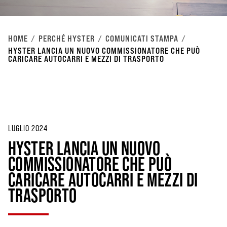
HOME
PERCHÉ HYSTER
COMUNICATI STAMPA
HYSTER LANCIA UN NUOVO COMMISSIONATORE CHE PUÒ
CARICARE AUTOCARRI E MEZZI DI TRASPORTO
LUGLIO 2024
HYSTER LANCIA UN NUOVO
COMMISSIONATORE CHE PUÒ
CARICARE AUTOCARRI E MEZZI DI
TRASPORTO