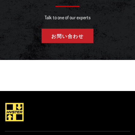
Talk to one of our experts
お問い合わせ