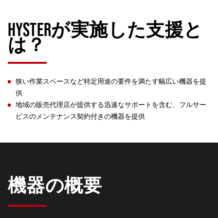
HYSTERが実施した支援と
は？
狭い作業スペースなど特定用途の要件を満たす幅広い機器を提
供
地域の販売代理店が提供する迅速なサポートを含む、フルサー
ビスのメンテナンス契約付きの機器を提供
機器の概要