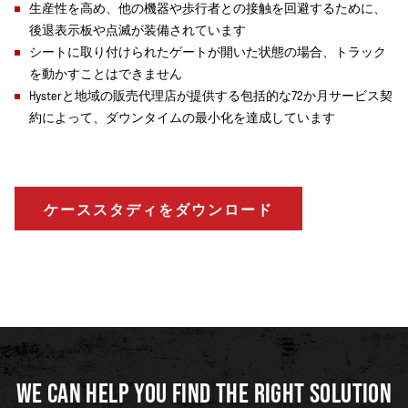
生産性を高め、他の機器や歩行者との接触を回避するために、
後退表示板や点滅が装備されています
シートに取り付けられたゲートが開いた状態の場合、トラック
を動かすことはできません
Hysterと地域の販売代理店が提供する包括的な72か月サービス契
約によって、ダウンタイムの最小化を達成しています
ケーススタディをダウンロード
WE CAN HELP YOU FIND THE RIGHT SOLUTION