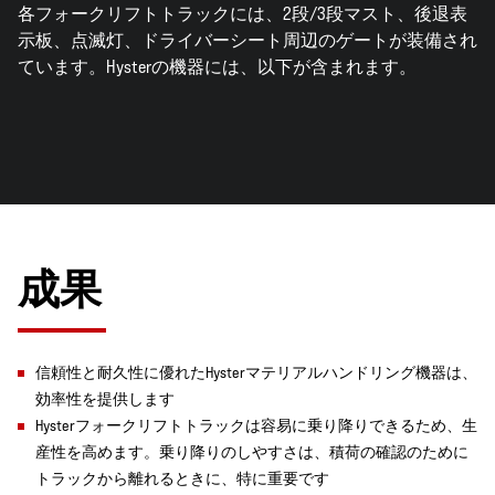
各フォークリフトトラックには、2段/3段マスト、後退表
示板、点滅灯、ドライバーシート周辺のゲートが装備され
ています。Hysterの機器には、以下が含まれます。
成果
信頼性と耐久性に優れたHysterマテリアルハンドリング機器は、
効率性を提供します
Hysterフォークリフトトラックは容易に乗り降りできるため、生
産性を高めます。乗り降りのしやすさは、積荷の確認のために
トラックから離れるときに、特に重要です