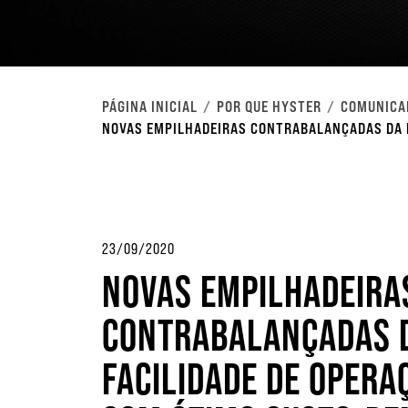
PÁGINA INICIAL
POR QUE HYSTER
COMUNICA
NOVAS EMPILHADEIRAS CONTRABALANÇADAS DA 
23/09/2020
NOVAS EMPILHADEIRA
CONTRABALANÇADAS 
FACILIDADE DE OPER