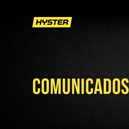
COMUNICADOS