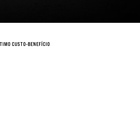
TIMO CUSTO-BENEFÍCIO