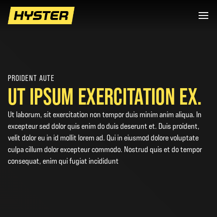
PROIDENT AUTE
UT IPSUM EXERCITATION EX.
Ut laborum, sit exercitation non tempor duis minim anim aliqua. In
excepteur sed dolor quis enim do duis deserunt et. Duis proident,
velit dolor eu in id mollit lorem ad. Qui in eiusmod dolore voluptate
culpa cillum dolor excepteur commodo. Nostrud quis et do tempor
consequat, enim qui fugiat incididunt