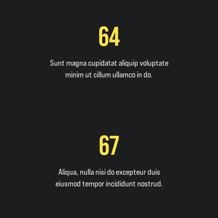
64
Sunt magna cupidatat aliquip voluptate
minim ut cillum ullamco in do.
67
Aliqua, nulla nisi do excepteur duis
eiusmod tempor incididunt nostrud.