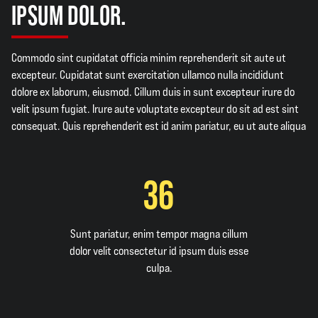
IPSUM DOLOR.
Commodo sint cupidatat officia minim reprehenderit sit aute ut
excepteur. Cupidatat sunt exercitation ullamco nulla incididunt
dolore ex laborum, eiusmod. Cillum duis in sunt excepteur irure do
velit ipsum fugiat. Irure aute voluptate excepteur do sit ad est sint
consequat. Quis reprehenderit est id anim pariatur, eu ut aute aliqua
36
Sunt pariatur, enim tempor magna cillum
dolor velit consectetur id ipsum duis esse
culpa.