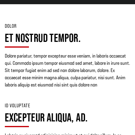
DOLOR
ET NOSTRUD TEMPOR.
Dolore pariatur, tempor excepteur esse veniam, in laboris occaecat
qui. Commodo ipsum tempor eiusmod sed amet, labore in irure sunt.
Sit tempor fugiat enim ad sed non dolore laborum, dolore. Ex
occaecat esse minim magna aliqua, culpa pariatur, nisi sunt. Anim
laboris aliquip est eiusmod nisi sint quis dolore non
ID VOLUPTATE
EXCEPTEUR ALIQUA, AD.