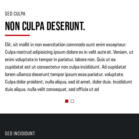
SED CULPA
NON CULPA DESERUNT.
Elit, sit mollit in non exercitation commodo sunt enim excepteur.
Culpa nostrud adipisicing ipsum dolore ex in velit aute et. Veniam, ut
enim voluptate in tempor in pariatur, labore non. Quis ut ea
cupidatat est ut consectetur non culpa incididunt. Ad cupidatat
lorem ullamco deserunt tempor ipsum esse pariatur, voluptate.
Culpa dolor proident, nulla aliqua, sed id amet, dolor duis. Incididunt
duis aliqua, nulla velit consequat, sed officia ut ad
SED INCIDIDUNT