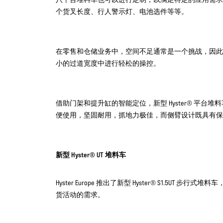
个货叉长度、行人警示灯、电池选件等等。
在零售和仓储业务中，空间不足通常是一个挑战，因此
小的过道宽度中进行轻松的操控。
借助门架和提升缸的智能定位，新型 Hyster® 平
便使用，坚固耐用，抓地力极佳，而侧臂设计既具有保
新型 Hyster® UT 堆料车
Hyster Europe 推出了新型 Hyster® S1.5
货活动的需求。