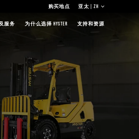
购买地点
亚太 | ZH
及服务
为什么选择 HYSTER
支持和资源