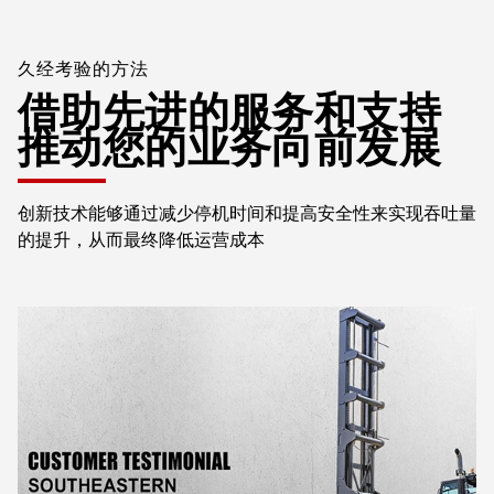
久经考验的方法
借助先进的服务和支持
推动您的业务向前发展
创新技术能够通过减少停机时间和提高安全性来实现吞吐量
的提升，从而最终降低运营成本