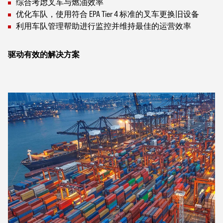
综合考虑叉车与燃油效率
优化车队，使用符合 EPA Tier 4 标准的叉车更换旧设备
利用车队管理帮助进行监控并维持最佳的运营效率
驱动有效的解决方案