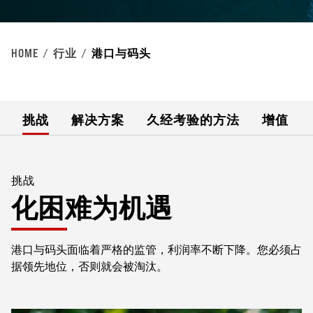
HOME
行业
港口与码头
挑战
解决方案
久经考验的方法
增值
挑战
化困难为机遇
港口与码头面临着严格的监管，利润率不断下降。您必须占
据领先地位，否则就会被淘汰。