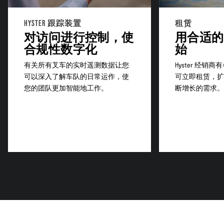
HYSTER 跟踪装置
租赁
对访问进行控制，使
用合适的
合规性数字化
始
有关所有叉车的实时遥测数据让您
Hyster 经
可以深入了解车队的日常运作，使
可立即租赁，扩
您的团队更加智能地工作。
断增长的需求。