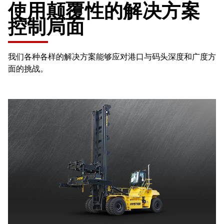
使用颠覆性的解决方案
控制局面
我们各种各样的解决方案能够应对港口与码头深度和广度方
面的挑战。