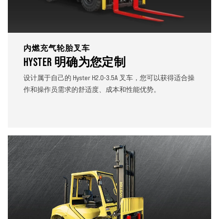
内燃充气轮胎叉车
HYSTER 明确为您定制
设计属于自己的 Hyster H2.0-3.5A 叉车，您可以获得适合操
作和操作员需求的舒适度、成本和性能优势。