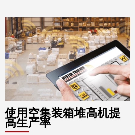
使用空集装箱堆高机提
高生产率