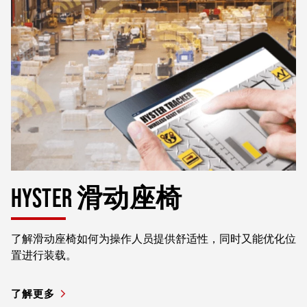
HYSTER 滑动座椅
了解滑动座椅如何为操作人员提供舒适性，同时又能优化位
置进行装载。
了解更多