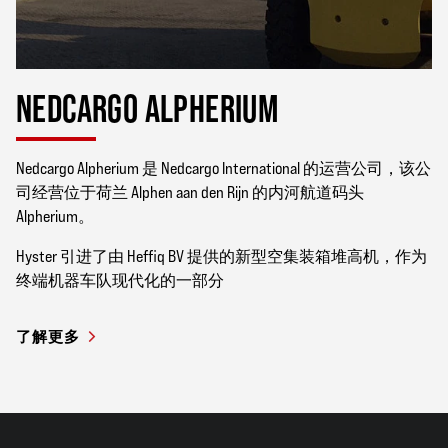
NEDCARGO ALPHERIUM
Nedcargo Alpherium 是 Nedcargo International 的运营公司，该公
司经营位于荷兰 Alphen aan den Rijn 的内河航道码头
Alpherium。
Hyster 引进了由 Heffiq BV 提供的新型空集装箱堆高机，作为
终端机器车队现代化的一部分
了解更多