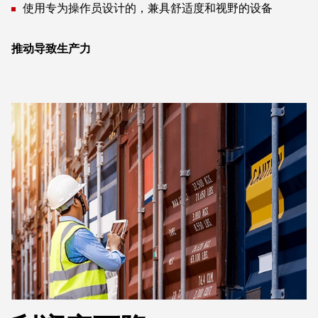
使用专为操作员设计的，兼具舒适度和视野的设备
推动导致生产力