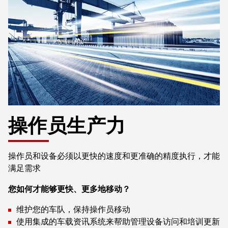
操作员生产力
操作员和设备必须以更快的速度和更准确的精度执行，才能
满足需求
您如何才能够更快、更多地移动？
维护您的车队，保持操作员移动
使用集成的车载资讯系统来帮助管理设备访问和培训更新