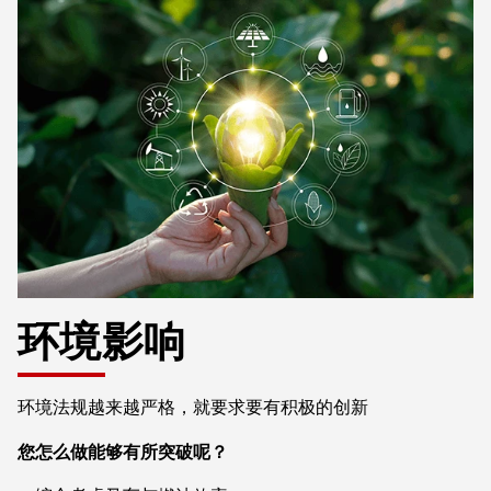
环境影响
环境法规越来越严格，就要求要有积极的创新
您怎么做能够有所突破呢？