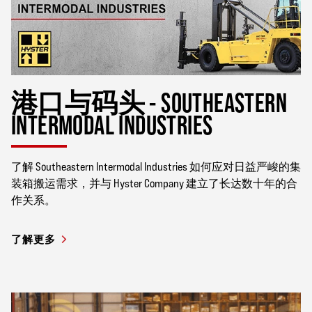
港口与码头 - SOUTHEASTERN
INTERMODAL INDUSTRIES
了解 Southeastern Intermodal Industries 如何应对日益严峻的集
装箱搬运需求，并与 Hyster Company 建立了长达数十年的合
作关系。
了解更多