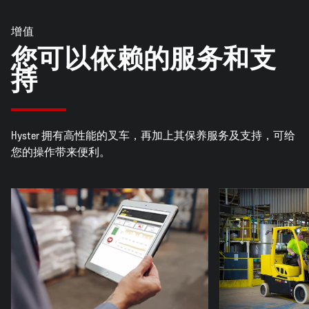
增值
您可以依赖的服务和支
持
Hyster 拥有高性能的叉车，再加上其保养服务及支持，可给
您的操作带来便利。