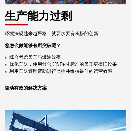
生产能力过剩
环境法规越来越严格，就要求要有积极的创新
您怎么做能够有所突破呢？
综合考虑叉车与燃油效率
优化车队，使用符合 EPA Tier 4 标准的叉车更换旧设备
利用车队管理帮助进行监控并维持最佳的运营效率
驱动有效的解决方案