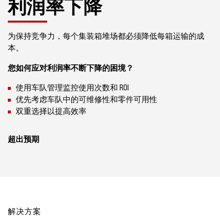
利润率下降
为保持竞争力，每个集装箱堆场都必须降低每箱运输的成
本。
您如何应对利润率不断下降的困境？
使用车队管理监控使用次数和 ROI
优先考虑车队中的可维修性和零件可用性
双重选择以提高效率
超出预期
解决方案