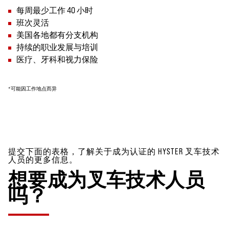
每周最少工作 40 小时
班次灵活
美国各地都有分支机构
持续的职业发展与培训
医疗、牙科和视力保险
*可能因工作地点而异
提交下面的表格，了解关于成为认证的 HYSTER 叉车技术
人员的更多信息。
想要成为叉车技术人员
吗？