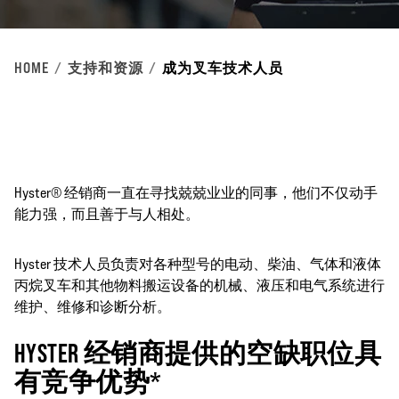
HOME
支持和资源
成为叉车技术人员
Hyster® 经销商一直在寻找兢兢业业的同事，他们不仅动手
能力强，而且善于与人相处。
Hyster 技术人员负责对各种型号的电动、柴油、气体和液体
丙烷叉车和其他物料搬运设备的机械、液压和电气系统进行
维护、维修和诊断分析。
HYSTER 经销商提供的空缺职位具
有竞争优势*