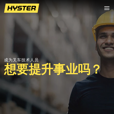
成为叉车技术人员
想要提升事业吗？