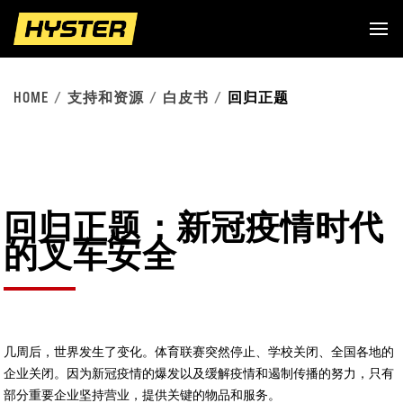
HOME
支持和资源
白皮书
回归正题
回归正题：新冠疫情时代
的叉车安全
几周后，世界发生了变化。体育联赛突然停止、学校关闭、全国各地的
企业关闭。因为新冠疫情的爆发以及缓解疫情和遏制传播的努力，只有
部分重要企业坚持营业，提供关键的物品和服务。