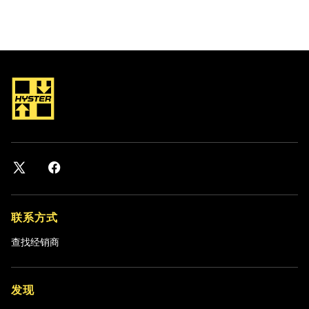
联系方式
查找经销商
发现