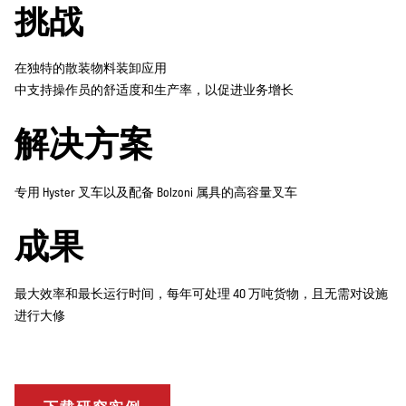
挑战
在独特的散装物料装卸应用
中支持操作员的舒适度和生产率，以促进业务增长
解决方案
专用 Hyster 叉车以及配备 Bolzoni 属具的高容量叉车
成果
最大效率和最长运行时间，每年可处理 40 万吨货物，且无需对设施
进行大修