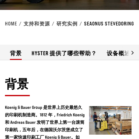
HOME
支持和资源
研究实例
SEAONUS STEVEDORING
背景
HYSTER 提供了哪些帮助？
设备概述
背景
Koenig & Bauer Group 是世界上历史最悠久
的印刷机制造商。1812 年，Friedrich Koenig
和 Andreas Bauer 发明了世界上第一台滚筒
印刷机，五年后，在德国沃尔茨堡成立了
第一家快速印刷工厂 Koenig & Bauer。如