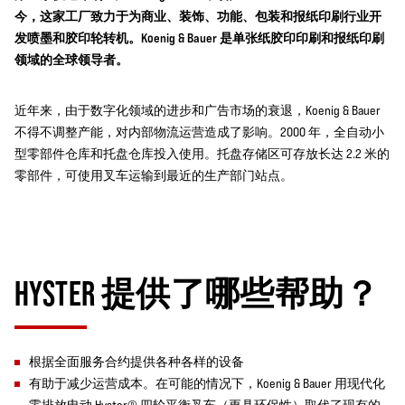
今，这家工厂致力于为商业、装饰、功能、包装和报纸印刷行业开
发喷墨和胶印轮转机。Koenig & Bauer 是单张纸胶印印刷和报纸印刷
领域的全球领导者。
近年来，由于数字化领域的进步和广告市场的衰退，Koenig & Bauer
不得不调整产能，对内部物流运营造成了影响。2000 年，全自动小
型零部件仓库和托盘仓库投入使用。托盘存储区可存放长达 2.2 米的
零部件，可使用叉车运输到最近的生产部门站点。
HYSTER 提供了哪些帮助？
根据全面服务合约提供各种各样的设备
有助于减少运营成本。在可能的情况下，Koenig & Bauer 用现代化