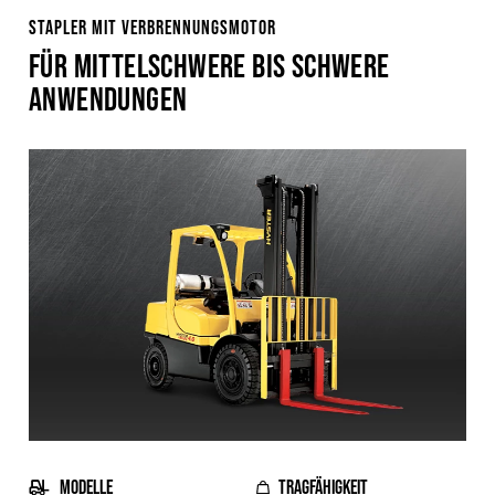
STAPLER MIT VERBRENNUNGSMOTOR
FÜR MITTELSCHWERE BIS SCHWERE
ANWENDUNGEN
MODELLE
TRAGFÄHIGKEIT