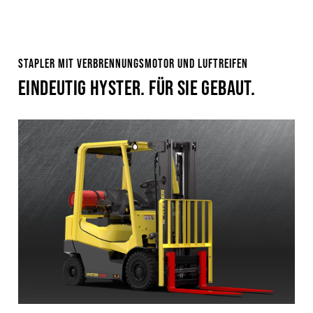
STAPLER MIT VERBRENNUNGSMOTOR UND LUFTREIFEN
EINDEUTIG HYSTER. FÜR SIE GEBAUT.