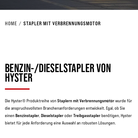
HOME
STAPLER MIT VERBRENNUNGSMOTOR
BENZIN-/DIESELSTAPLER VON
HYSTER
Staplern mit Verbrennungsmotor
Die Hyster® Produktreihe von
wurde für
die anspruchsvollsten Branchenanforderungen entwickelt. Egal, ob Sie
Benzinstapler
Dieselstapler
Treibgasstapler
einen
,
oder
benötigen, Hyster
bietet für jede Anforderung eine Auswahl an robusten Lösungen.