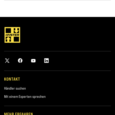
KONTAKT
Händler suchen
Mit einem Experten sprechen
MEHR ERFAHREN