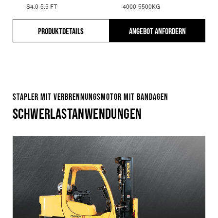
S4.0-5.5 FT
4000-5500KG
PRODUKTDETAILS
ANGEBOT ANFORDERN
STAPLER MIT VERBRENNUNGSMOTOR MIT BANDAGEN
SCHWERLASTANWENDUNGEN