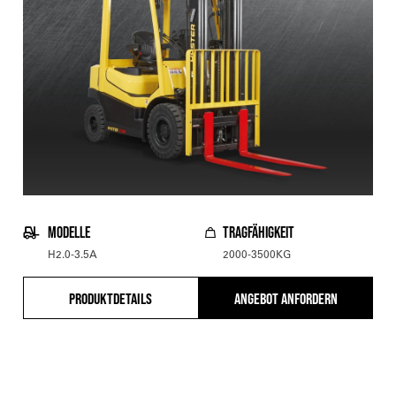
MODELLE
TRAGFÄHIGKEIT
H2.0-3.5A
2000-3500KG
PRODUKTDETAILS
ANGEBOT ANFORDERN