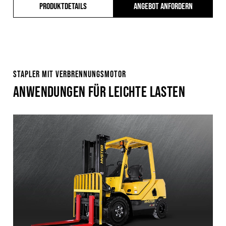
PRODUKTDETAILS
ANGEBOT ANFORDERN
STAPLER MIT VERBRENNUNGSMOTOR
ANWENDUNGEN FÜR LEICHTE LASTEN