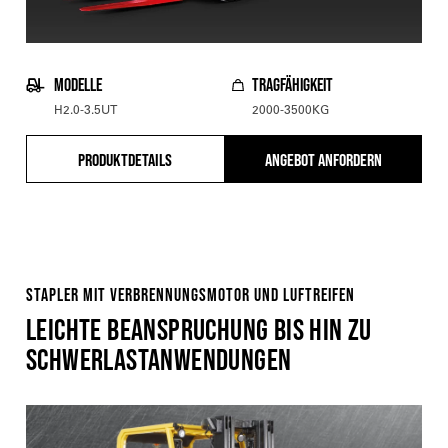
MODELLE
TRAGFÄHIGKEIT
H2.0-3.5UT
2000-3500KG
PRODUKTDETAILS
ANGEBOT ANFORDERN
STAPLER MIT VERBRENNUNGSMOTOR UND LUFTREIFEN
LEICHTE BEANSPRUCHUNG BIS HIN ZU
SCHWERLASTANWENDUNGEN