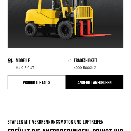
MODELLE
TRAGFÄHIGKEIT
H4.0-5.0UT
4000-5000KG
PRODUKTDETAILS
ANGEBOT ANFORDERN
STAPLER MIT VERBRENNUNGSMOTOR UND LUFTREIFEN