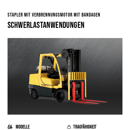
STAPLER MIT VERBRENNUNGSMOTOR MIT BANDAGEN
SCHWERLASTANWENDUNGEN
MODELLE
TRAGFÄHIGKEIT