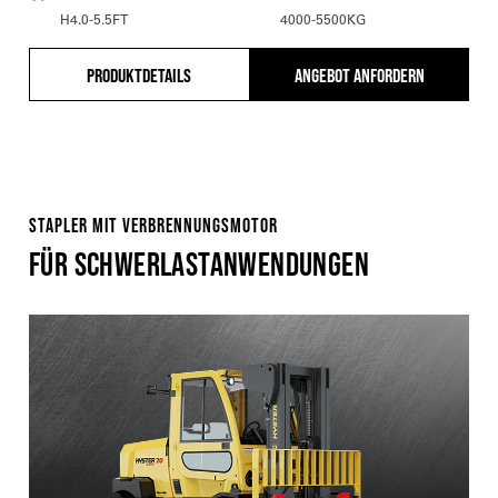
H4.0-5.5FT
4000-5500KG
PRODUKTDETAILS
ANGEBOT ANFORDERN
STAPLER MIT VERBRENNUNGSMOTOR
FÜR SCHWERLASTANWENDUNGEN