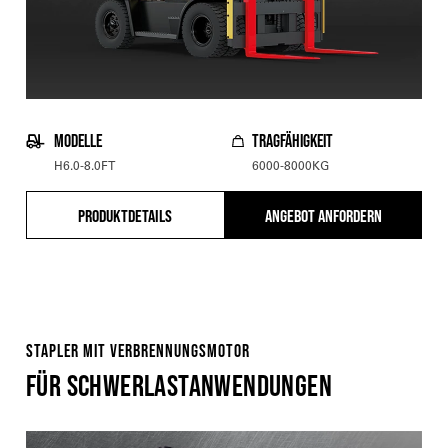
MODELLE
TRAGFÄHIGKEIT
H6.0-8.0FT
6000-8000KG
PRODUKTDETAILS
ANGEBOT ANFORDERN
STAPLER MIT VERBRENNUNGSMOTOR
FÜR SCHWERLASTANWENDUNGEN