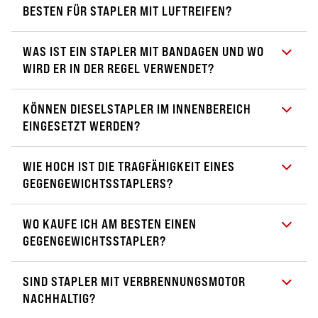
BESTEN FÜR STAPLER MIT LUFTREIFEN?
WAS IST EIN STAPLER MIT BANDAGEN UND WO
WIRD ER IN DER REGEL VERWENDET?
KÖNNEN DIESELSTAPLER IM INNENBEREICH
EINGESETZT WERDEN?
WIE HOCH IST DIE TRAGFÄHIGKEIT EINES
GEGENGEWICHTSSTAPLERS?
WO KAUFE ICH AM BESTEN EINEN
GEGENGEWICHTSSTAPLER?
SIND STAPLER MIT VERBRENNUNGSMOTOR
NACHHALTIG?