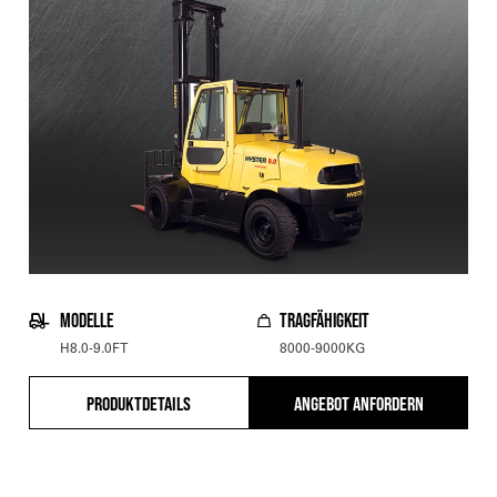
MODELLE
TRAGFÄHIGKEIT
H8.0-9.0FT
8000-9000KG
PRODUKTDETAILS
ANGEBOT ANFORDERN