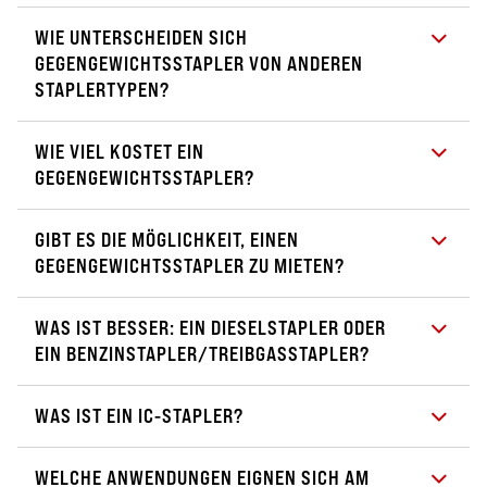
WIE UNTERSCHEIDEN SICH
GEGENGEWICHTSSTAPLER VON ANDEREN
STAPLERTYPEN?
WIE VIEL KOSTET EIN
GEGENGEWICHTSSTAPLER?
GIBT ES DIE MÖGLICHKEIT, EINEN
GEGENGEWICHTSSTAPLER ZU MIETEN?
WAS IST BESSER: EIN DIESELSTAPLER ODER
EIN BENZINSTAPLER/TREIBGASSTAPLER?
WAS IST EIN IC-STAPLER?
WELCHE ANWENDUNGEN EIGNEN SICH AM