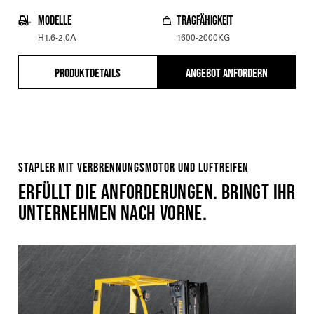
MODELLE
TRAGFÄHIGKEIT
H1.6-2.0A
1600-2000KG
PRODUKTDETAILS
ANGEBOT ANFORDERN
STAPLER MIT VERBRENNUNGSMOTOR UND LUFTREIFEN
ERFÜLLT DIE ANFORDERUNGEN. BRINGT IHR
UNTERNEHMEN NACH VORNE.