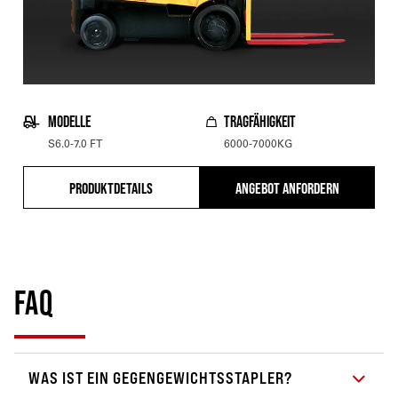
MODELLE
TRAGFÄHIGKEIT
S6.0-7.0 FT
6000-7000KG
PRODUKTDETAILS
ANGEBOT ANFORDERN
FAQ
WAS IST EIN GEGENGEWICHTSSTAPLER?