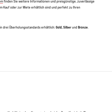
om
finden Sie weitere Informationen und preisgünstige, zuverlässige
m Kauf oder zur Miete erhältlich sind und perfekt zu Ihren
Gold, Silber
Bronze
n drei Überholungsstandards erhältlich:
und
.