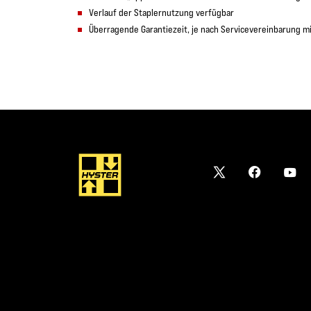
Verlauf der Staplernutzung verfügbar
Überragende Garantiezeit, je nach Servicevereinbarung mi