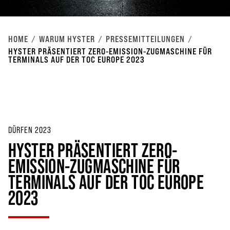
HOME
WARUM HYSTER
PRESSEMITTEILUNGEN
HYSTER PRÄSENTIERT ZERO-EMISSION-ZUGMASCHINE FÜR
TERMINALS AUF DER TOC EUROPE 2023
DÜRFEN 2023
HYSTER PRÄSENTIERT ZERO-
EMISSION-ZUGMASCHINE FÜR
TERMINALS AUF DER TOC EUROPE
2023