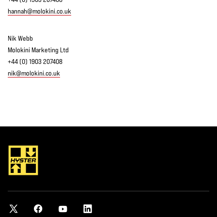
hannah@molokini.co.uk
Nik Webb
Molokini Marketing Ltd
+44 (0) 1903 207408
nik@molokini.co.uk