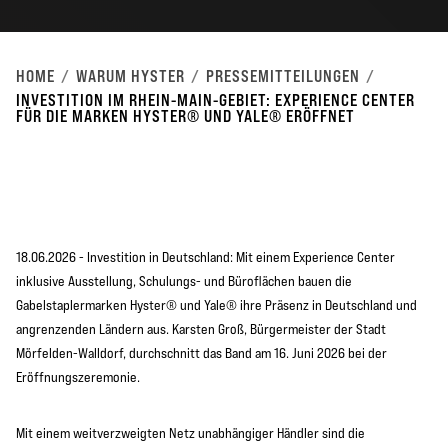
HOME
WARUM HYSTER
PRESSEMITTEILUNGEN
INVESTITION IM RHEIN-MAIN-GEBIET: EXPERIENCE CENTER
FÜR DIE MARKEN HYSTER® UND YALE® ERÖFFNET
18.06.2026 - Investition in Deutschland: Mit einem Experience Center
inklusive Ausstellung, Schulungs- und Büroflächen bauen die
Gabelstaplermarken Hyster® und Yale® ihre Präsenz in Deutschland und
angrenzenden Ländern aus. Karsten Groß, Bürgermeister der Stadt
Mörfelden-Walldorf, durchschnitt das Band am 16. Juni 2026 bei der
Eröffnungszeremonie.
Mit einem weitverzweigten Netz unabhängiger Händler sind die