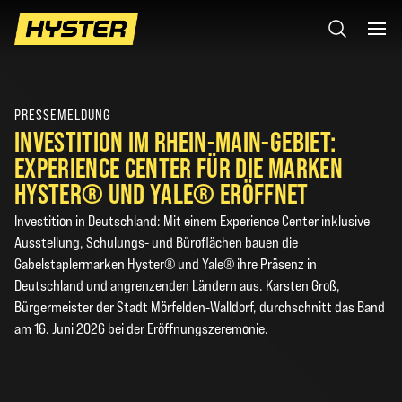
PRESSEMELDUNG
INVESTITION IM RHEIN-MAIN-GEBIET:
EXPERIENCE CENTER FÜR DIE MARKEN
HYSTER® UND YALE® ERÖFFNET
Investition in Deutschland: Mit einem Experience Center inklusive
Ausstellung, Schulungs- und Büroflächen bauen die
Gabelstaplermarken Hyster® und Yale® ihre Präsenz in
Deutschland und angrenzenden Ländern aus. Karsten Groß,
Bürgermeister der Stadt Mörfelden-Walldorf, durchschnitt das Band
am 16. Juni 2026 bei der Eröffnungszeremonie.