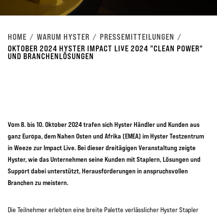
HOME
WARUM HYSTER
PRESSEMITTEILUNGEN
OKTOBER 2024 HYSTER IMPACT LIVE 2024 "CLEAN POWER"
UND BRANCHENLÖSUNGEN
Vom 8. bis 10. Oktober 2024 trafen sich Hyster Händler und Kunden aus
ganz Europa, dem Nahen Osten und Afrika (EMEA) im Hyster Testzentrum
in Weeze zur Impact Live. Bei dieser dreitägigen Veranstaltung zeigte
Hyster, wie das Unternehmen seine Kunden mit Staplern, Lösungen und
Support dabei unterstützt, Herausforderungen in anspruchsvollen
Branchen zu meistern.
Die Teilnehmer erlebten eine breite Palette verlässlicher Hyster Stapler