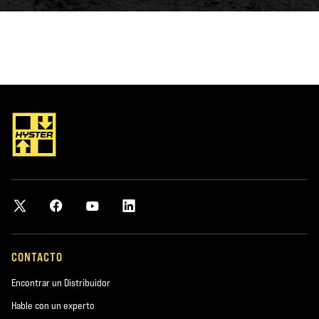
CONTACTO
Encontrar un Distribuidor
Hable con un experto