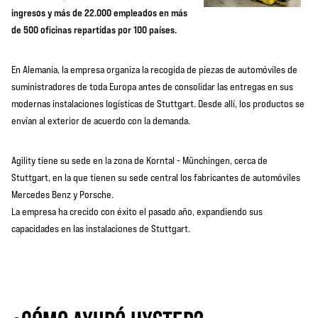
ingresos y más de 22.000 empleados en más
de 500 oficinas repartidas por 100 países.
En Alemania, la empresa organiza la recogida de piezas de automóviles de
suministradores de toda Europa antes de consolidar las entregas en sus
modernas instalaciones logísticas de Stuttgart. Desde allí, los productos se
envían al exterior de acuerdo con la demanda.
Agility tiene su sede en la zona de Korntal - Münchingen, cerca de
Stuttgart, en la que tienen su sede central los fabricantes de automóviles
Mercedes Benz y Porsche.
La empresa ha crecido con éxito el pasado año, expandiendo sus
capacidades en las instalaciones de Stuttgart.