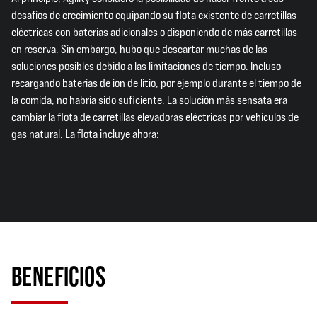
desafíos de crecimiento equipando su flota existente de carretillas
eléctricas con baterías adicionales o disponiendo de más carretillas
en reserva. Sin embargo, hubo que descartar muchas de las
soluciones posibles debido a las limitaciones de tiempo. Incluso
recargando baterías de ion de litio, por ejemplo durante el tiempo de
la comida, no habría sido suficiente. La solución más sensata era
cambiar la flota de carretillas elevadoras eléctricas por vehículos de
gas natural. La flota incluye ahora:
BENEFICIOS