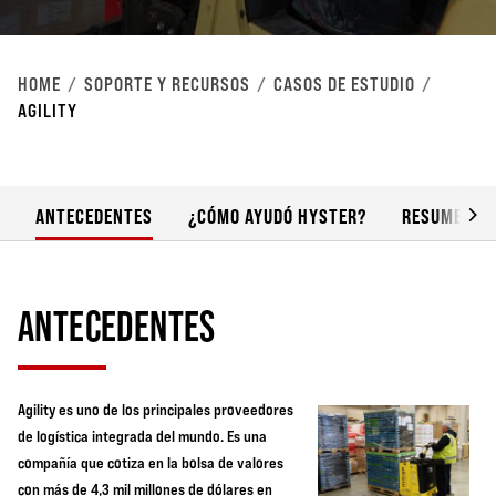
HOME
SOPORTE Y RECURSOS
CASOS DE ESTUDIO
AGILITY
ANTECEDENTES
¿CÓMO AYUDÓ HYSTER?
RESUMEN DE
ANTECEDENTES
Agility es uno de los principales proveedores
de logística integrada del mundo. Es una
compañía que cotiza en la bolsa de valores
con más de 4,3 mil millones de dólares en