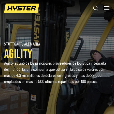
STUTTGART, ALEMANIA
AGILITY
Agility es uno de los principales proveedores de logística integrada
del mundo. Es una compañía que cotiza en la bolsa de valores con
más de 4,3 mil millones de dólares en ingresos y más de 22.000
empleados en más de 500 oficinas repartidas por 100 países.