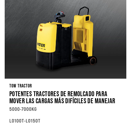
TOW TRACTOR
POTENTES TRACTORES DE REMOLCADO PARA
MOVER LAS CARGAS MÁS DIFÍCILES DE MANEJAR
5000-7000KG
LO100T-LO150T