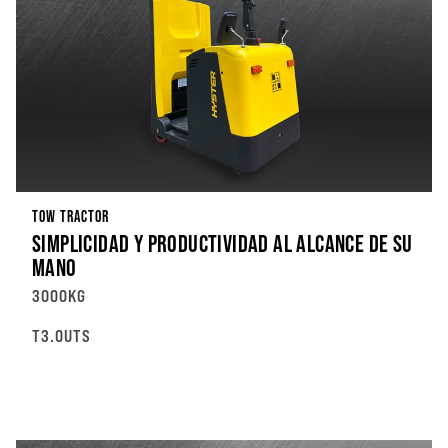
TOW TRACTOR
SIMPLICIDAD Y PRODUCTIVIDAD AL ALCANCE DE SU
MANO
3000KG
T3.0UTS