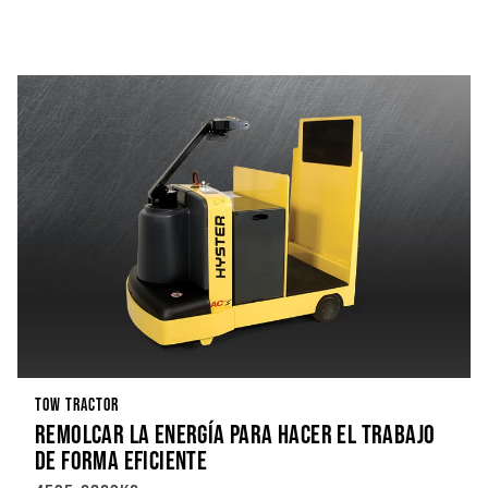
TOW TRACTOR
REMOLCAR LA ENERGÍA PARA HACER EL TRABAJO
DE FORMA EFICIENTE