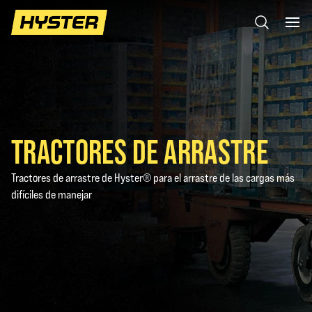
TRACTORES DE ARRASTRE
Tractores de arrastre de Hyster® para el arrastre de las cargas más
difíciles de manejar