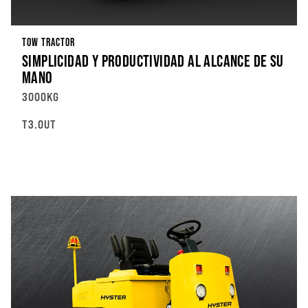
TOW TRACTOR
SIMPLICIDAD Y PRODUCTIVIDAD AL ALCANCE DE SU
MANO
3000KG
T3.0UT