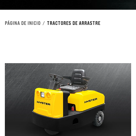
PÁGINA DE INICIO
TRACTORES DE ARRASTRE