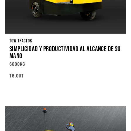
TOW TRACTOR
SIMPLICIDAD Y PRODUCTIVIDAD AL ALCANCE DE SU
MANO
6000KG
T6.0UT