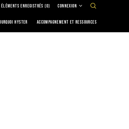
ÉLÉMENTS ENREGISTRÉS
(0)
CONNEXION
OURQUOI HYSTER
ACCOMPAGNEMENT ET RESSOURCES