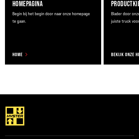
HOMEPAGINA
PRODUCTKI
Begin bij het begin door naar onze homepage
Blader door onz
te gaan.
juiste truck voo
HOME
BEKIJK ONZE 