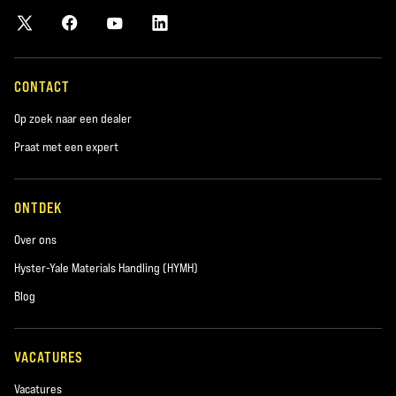
CONTACT
Op zoek naar een dealer
Praat met een expert
ONTDEK
Over ons
Hyster-Yale Materials Handling (HYMH)
Blog
VACATURES
Vacatures