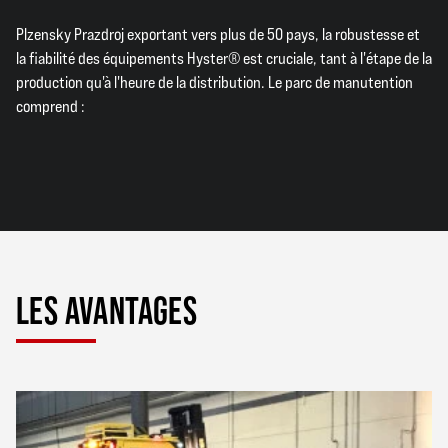
Plzensky Prazdroj exportant vers plus de 50 pays, la robustesse et
la fiabilité des équipements Hyster® est cruciale, tant à l'étape de la
production qu'à l'heure de la distribution. Le parc de manutention
comprend :
LES AVANTAGES