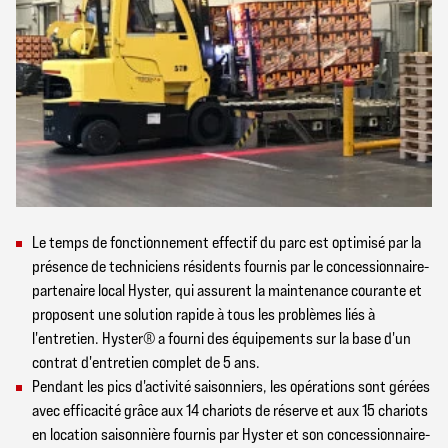
Le temps de fonctionnement effectif du parc est optimisé par la
présence de techniciens résidents fournis par le concessionnaire-
partenaire local Hyster, qui assurent la maintenance courante et
proposent une solution rapide à tous les problèmes liés à
l'entretien. Hyster® a fourni des équipements sur la base d'un
contrat d'entretien complet de 5 ans.
Pendant les pics d'activité saisonniers, les opérations sont gérées
avec efficacité grâce aux 14 chariots de réserve et aux 15 chariots
en location saisonnière fournis par Hyster et son concessionnaire-