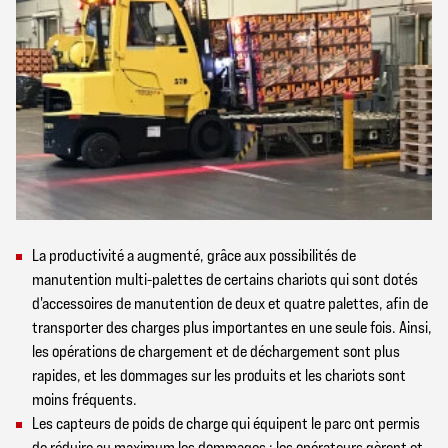
La productivité a augmenté, grâce aux possibilités de
manutention multi-palettes de certains chariots qui sont dotés
d'accessoires de manutention de deux et quatre palettes, afin de
transporter des charges plus importantes en une seule fois. Ainsi,
les opérations de chargement et de déchargement sont plus
rapides, et les dommages sur les produits et les chariots sont
moins fréquents.
Les capteurs de poids de charge qui équipent le parc ont permis
de réduire au maximum les dommages : les opérateurs gèrent et