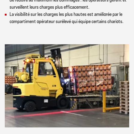
surveillent leurs charges plus efficacement.
La visibilité sur les charges les plus hautes est améliorée par le
compartiment opérateur surélevé qui équipe certains chariots.