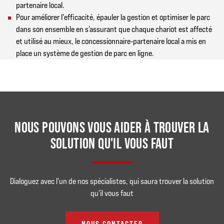
partenaire local.
Pour améliorer l'efficacité, épauler la gestion et optimiser le parc
dans son ensemble en s'assurant que chaque chariot est affecté
et utilisé au mieux, le concessionnaire-partenaire local a mis en
place un système de gestion de parc en ligne.
NOUS POUVONS VOUS AIDER À TROUVER LA
SOLUTION QU'IL VOUS FAUT
Dialoguez avec l'un de nos spécialistes, qui saura trouver la solution
qu'il vous faut
NOUS CONTACTER