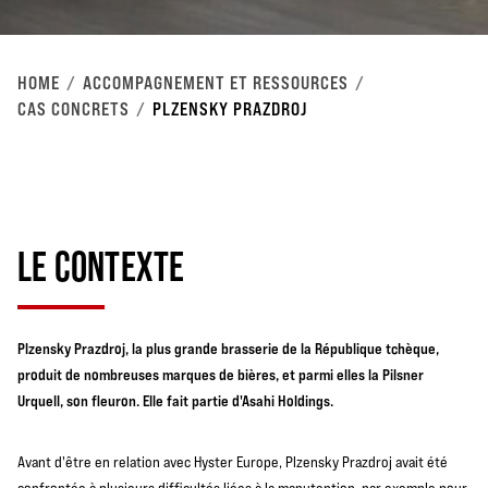
HOME
ACCOMPAGNEMENT ET RESSOURCES
CAS CONCRETS
PLZENSKY PRAZDROJ
LE CONTEXTE
Plzensky Prazdroj, la plus grande brasserie de la République tchèque,
produit de nombreuses marques de bières, et parmi elles la Pilsner
Urquell, son fleuron. Elle fait partie d'Asahi Holdings.
Avant d'être en relation avec Hyster Europe, Plzensky Prazdroj avait été