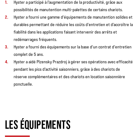
Hyster a participé à l'augmentation de la productivité, grâce aux
possibilités de manutention multi-palettes de certains chariots.
Hyster a fourni une gamme d'équipements de manutention solides et
durables permettant de réduire les coûts d'entretien et d'accroître la
fiabilité dans les applications faisant intervenir des arrêts et
redémarrages fréquents.
Hyster a fourni des équipements sur la base d'un contrat d'entretien
complet de 5 ans.
Hyster a aidé Plzensky Prazdroj à gérer ses opérations avec efficacité
pendant les pics d'activité saisonniers, grâce à des chariots de
réserve complémentaires et des chariots en location saisonnière
ponctuelle.
LES ÉQUIPEMENTS