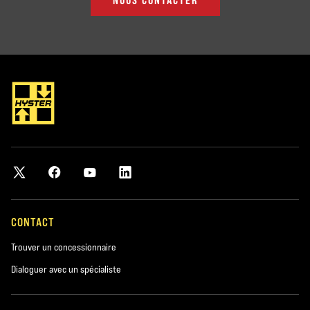
CONTACT
Trouver un concessionnaire
Dialoguer avec un spécialiste