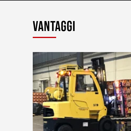
VANTAGGI