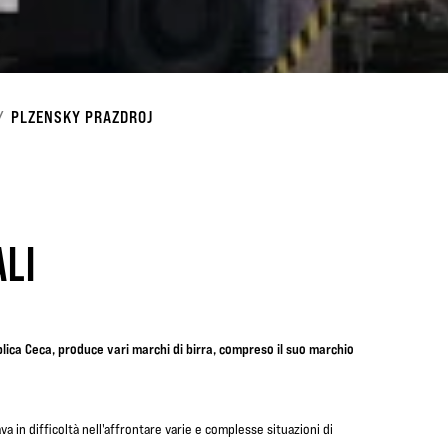
PLZENSKY PRAZDROJ
ALI
blica Ceca, produce vari marchi di birra, compreso il suo marchio
va in difficoltà nell'affrontare varie e complesse situazioni di