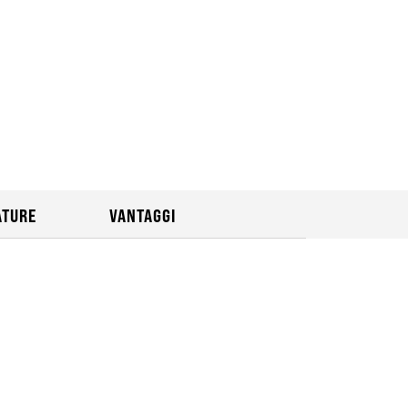
ATURE
VANTAGGI