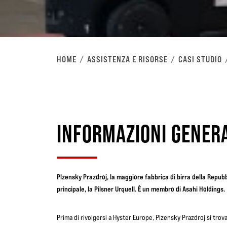
HOME
ASSISTENZA E RISORSE
CASI STUDIO
INFORMAZIONI GENER
Plzensky Prazdroj, la maggiore fabbrica di birra della Repub
principale, la Pilsner Urquell. È un membro di Asahi Holdings.
Prima di rivolgersi a Hyster Europe, Plzensky Prazdroj si trova