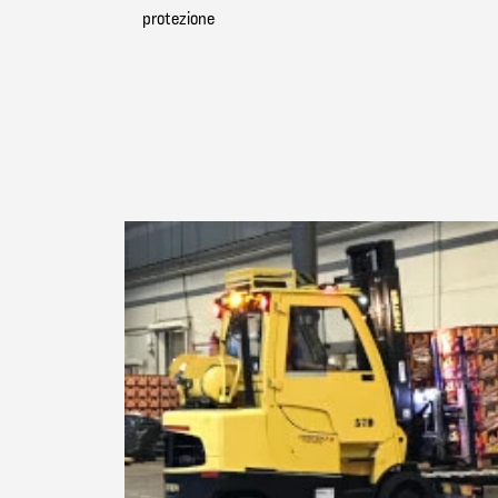
protezione