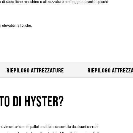
di specifiche macchine e attrezzature a noleggio durante i picchi
i elevatori a forche.
RIEPILOGO ATTREZZATURE
RIEPILOGO ATTREZZ
TO DI HYSTER?
movimentazione di pallet multipli consentita da alcuni carrelli