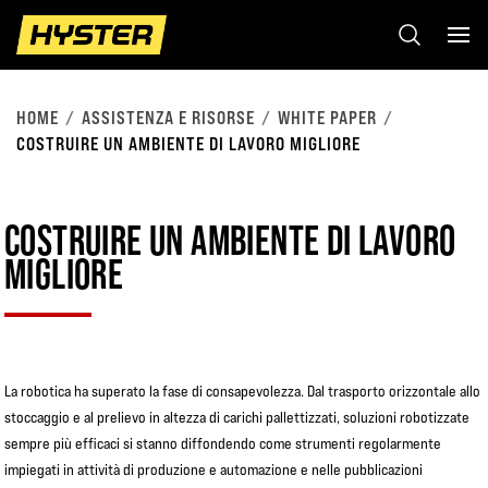
HOME
ASSISTENZA E RISORSE
WHITE PAPER
COSTRUIRE UN AMBIENTE DI LAVORO MIGLIORE
COSTRUIRE UN AMBIENTE DI LAVORO
MIGLIORE
La robotica ha superato la fase di consapevolezza. Dal trasporto orizzontale allo
stoccaggio e al prelievo in altezza di carichi pallettizzati, soluzioni robotizzate
sempre più efficaci si stanno diffondendo come strumenti regolarmente
impiegati in attività di produzione e automazione e nelle pubblicazioni