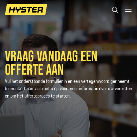
VRAAG VANDAAG EEN
OFFERTE AAN
Vul het onderstaande formulier in en een vertegenwoordiger neemt
binnenkort contact met u op voor meer informatie over uw vereisten
en om het offerteproces te starten.