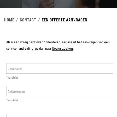
HOME
CONTACT
EEN OFFERTE AANVRAGEN
Als u een vraag hebt over onderdelen, service of het aanvragen van een
servicehandleiding, ga dan naar
Dealer zoeken
.
Voornaam
*verplicht
Achternaam
*verplicht