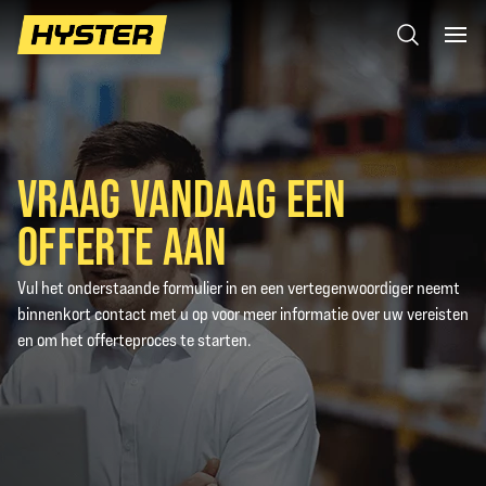
VRAAG VANDAAG EEN
OFFERTE AAN
Vul het onderstaande formulier in en een vertegenwoordiger neemt
binnenkort contact met u op voor meer informatie over uw vereisten
en om het offerteproces te starten.