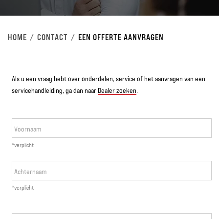
HOME
CONTACT
EEN OFFERTE AANVRAGEN
Als u een vraag hebt over onderdelen, service of het aanvragen van een
servicehandleiding, ga dan naar
Dealer zoeken
.
Voornaam
*verplicht
Achternaam
*verplicht