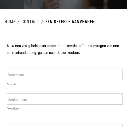
HOME
CONTACT
EEN OFFERTE AANVRAGEN
Als u een vraag hebt over onderdelen, service of het aanvragen van een
servicehandleiding, ga dan naar
Dealer zoeken
.
Voornaam
*verplicht
Achternaam
*verplicht