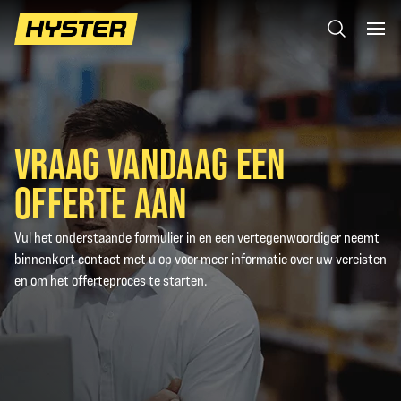
VRAAG VANDAAG EEN
OFFERTE AAN
Vul het onderstaande formulier in en een vertegenwoordiger neemt
binnenkort contact met u op voor meer informatie over uw vereisten
en om het offerteproces te starten.