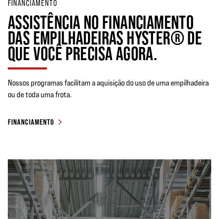
FINANCIAMENTO
ASSISTÊNCIA NO FINANCIAMENTO
DAS EMPILHADEIRAS HYSTER® DE
QUE VOCÊ PRECISA AGORA.
Nossos programas facilitam a aquisição do uso de uma empilhadeira
ou de toda uma frota.
FINANCIAMENTO