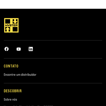
CONTATO
Encontre um distribuidor
DESCOBRIR
Sobre nós