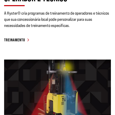
A Hyster® cria programas de treinamento de operadores e técnicos
que sua concessionária local pode personalizar para suas
necessidades de treinamento específicas.
TREINAMENTO