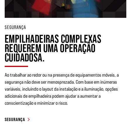
SEGURANÇA
EMPILHADEIRAS COMPLEXAS
REQUEREM UMA OPERAÇÃO
CUIDADOSA.
Ao trabalhar ao redor ou na presença de equipamentos móveis, a
segurança não deve ser menosprezada. Com base em inúmeras
variáveis, incluindo o layout da instalação e a iluminação, opções
adicionais de empilhadeira podem ajudar a aumentar a
conscientização e minimizar o risco.
SEGURANÇA