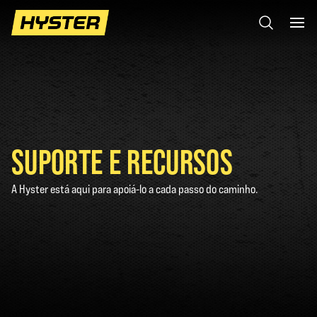
SUPORTE E RECURSOS
A Hyster está aqui para apoiá-lo a cada passo do caminho.