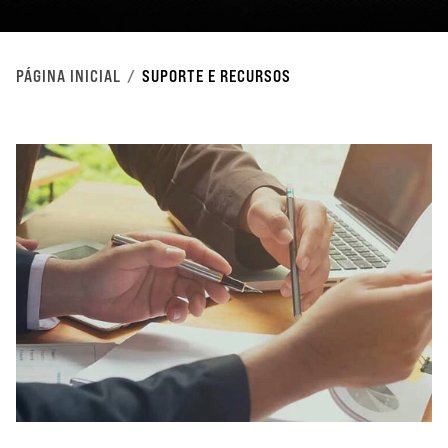
PÁGINA INICIAL
SUPORTE E RECURSOS