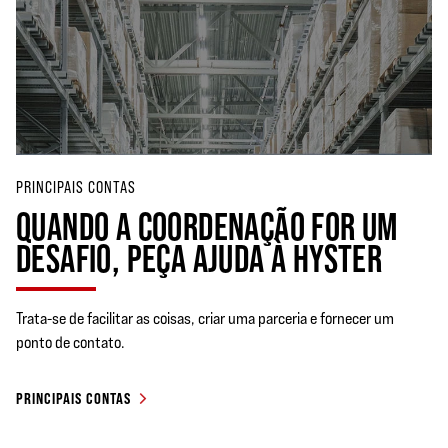
PRINCIPAIS CONTAS
QUANDO A COORDENAÇÃO FOR UM
DESAFIO, PEÇA AJUDA À HYSTER
Trata-se de facilitar as coisas, criar uma parceria e fornecer um
ponto de contato.
PRINCIPAIS CONTAS