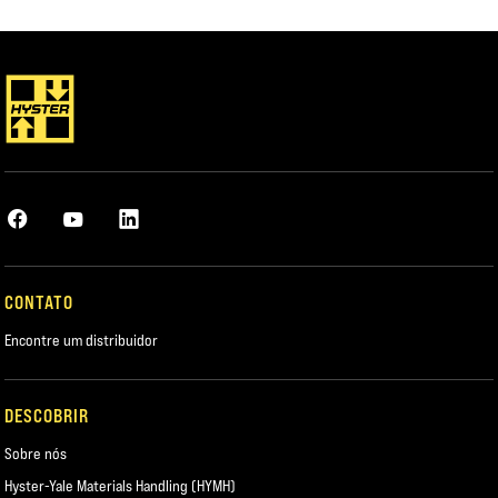
FAÇA O DOWNLOAD DO DOCUMENTO TÉCNICO
CONTATO
Encontre um distribuidor
DESCOBRIR
Sobre nós
Hyster-Yale Materials Handling (HYMH)