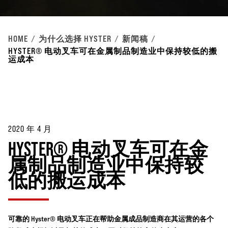
HOME
为什么选择 HYSTER
新闻稿
HYSTER® 电动叉车可在金属制品制造业中保持较低的搬
运成本
2020 年 4 月
HYSTER® 电动叉车可在金
属制品制造业中保持较
低的搬运成本
可靠的 Hyster® 电动叉车正在帮助金属成品制造商在其运营的各个