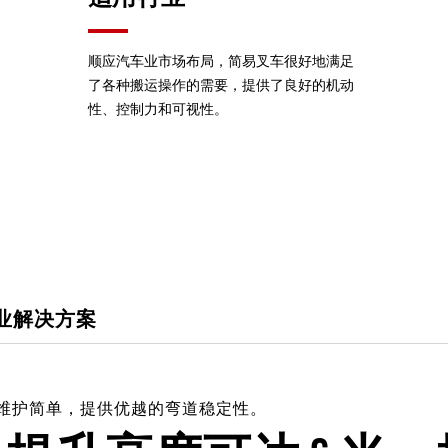
顺应汽车业市场布局，简易叉车很好地满足
了各种搬运操作的需要，提供了良好的机动
性、控制力和可视性。
业解决方案
操作方便、维护简单，提供优越的弯道稳定性。