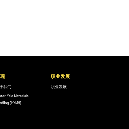
发现
职业发展
于我们
职业发展
ster-Yale Materials
ndling (HYMH)