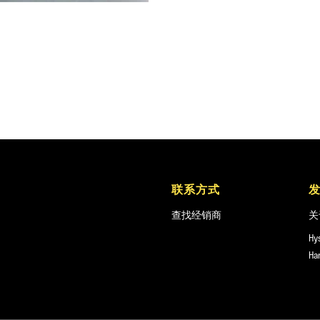
联系方式
查找经销商
关
Hy
Ha