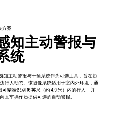
决方案
感知主动警报与
系统
应行人感知主动警报与干预系统作为可选工具，旨在协
边行人动态。该摄像系统适用于室内外环境，通
范围可精准识别 16 英尺（约 4.9 米）内的行人，并
向叉车操作员提供可选的自动警报。