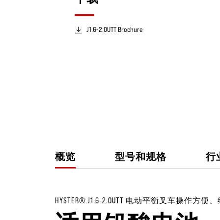
J1.6-2.0UTT Brochure
概览
型号和规格
行
HYSTER® J1.6-2.0UTT 电动平衡叉车