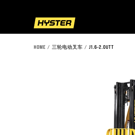
HOME
三轮电动叉车
J1.6-2.0UTT