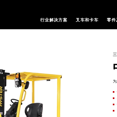
行业解决方案
叉车和卡车
零件
为