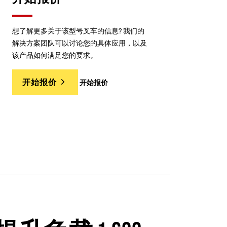
想了解更多关于该型号叉车的信息? 我们的
解决方案团队可以讨论您的具体应用，以及
该产品如何满足您的要求。
开始报价
开始报价